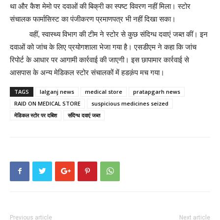
था और कैश मेमो पर दवाओं की बिक्री का स्पष्ट विवरण नहीं मिला। स्टोर
संचालक फार्मासिस्ट का पंजीकरण प्रमाणपत्र भी नहीं दिखा सका।
वहीं, स्वास्थ्य विभाग की टीम ने स्टोर से कुछ संदिग्ध दवाएं जब्त कीं। इन
दवाओं को जांच के लिए प्रयोगशाला भेजा गया है। एसडीएम ने कहा कि जांच
रिपोर्ट के आधार पर आगामी कार्रवाई की जाएगी। इस छापामार कार्रवाई से
आसपास के अन्य मेडिकल स्टोर संचालकों में हडक़ंप मच गया।
TAGS
lalganj news
medical store
pratapgarh news
RAID ON MEDICAL STORE
suspicious medicines seized
मेडिकल स्टोर पर दबिश
संदिग्ध दवाएं जब्त
Previous article
Next article