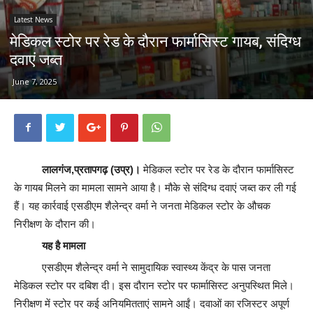
Latest News
मेडिकल स्टोर पर रेड के दौरान फार्मासिस्ट गायब, संदिग्ध
दवाएं जब्त
June 7, 2025
लालगंज,प्रतापगढ़ (उप्र)।
मेडिकल स्टोर पर रेड के दौरान फार्मासिस्ट
के गायब मिलने का मामला सामने आया है। मौके से संदिग्ध दवाएं जब्त कर ली गई
हैं। यह कार्रवाई एसडीएम शैलेन्द्र वर्मा ने जनता मेडिकल स्टोर के औचक
निरीक्षण के दौरान की।
यह है मामला
एसडीएम शैलेन्द्र वर्मा ने सामुदायिक स्वास्थ्य केंद्र के पास जनता
मेडिकल स्टोर पर दबिश दी। इस दौरान स्टोर पर फार्मासिस्ट अनुपस्थित मिले।
निरीक्षण में स्टोर पर कई अनियमितताएं सामने आईं। दवाओं का रजिस्टर अपूर्ण