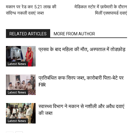
मकान पर रेड कर 5.21 लाख की
मेडिकल स्टोर में छापेमारी के दौरान
संदिग्ध नकली दवाएं जब्त
मिलीं एक्सपायर्ड दवाएं
RELATED ARTICLES
MORE FROM AUTHOR
प्रसव के बाद महिला की मौत, अस्पताल में तोडफ़ोड़
Latest News
प्रतिबंधित कफ सिरप जब्त, कारोबारी पिता-बेटे पर
FIR
Latest News
स्वास्थ्य विभाग ने मकान से नशीली और अवैध दवाएं
की जब्त
Latest News