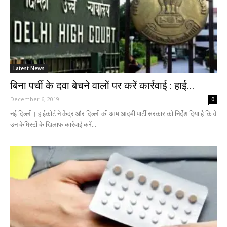
Latest News
बिना पर्ची के दवा बेचने वालों पर करें कार्रवाई : हाई...
December 6, 2019
0
नई दिल्ली। हाईकोर्ट ने केंद्र और दिल्ली की आम आदमी पार्टी सरकार को निर्देश दिया है कि वे
उन केमिस्टों के खिलाफ कार्रवाई करें...