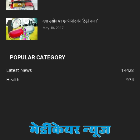
दवा उद्योग पर एनपीपीए की ‘टेढ़ी नजर’
May 10, 2017
POPULAR CATEGORY
Latest News
14428
Health
974