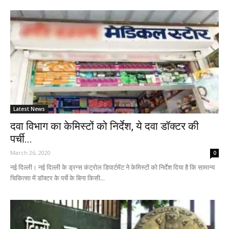
Latest News
दवा विभाग का केमिस्टों को निर्देश, ये दवा डॉक्टर की
पर्ची...
March 26, 2020
0
नई दिल्ली। नई दिल्ली के ड्रग्स कंट्रोल डिपार्टमेंट ने केमिस्टों को निर्देश दिया है कि सामान्य
चिकित्सा में डॉक्टर के पर्चे के बिना किसी...