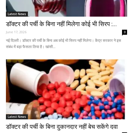
Latest News
डॉक्टर की पर्ची के बिना नहीं मिलेगा कोई भी सिरप :...
June 17, 2026
0
नई दिल्ली। डॉक्टर की पर्ची के बिना अब कोई भी सिरप नहीं मिलेगा। केंद्र सरकार ने इस
संबंध में बड़ा फैसला लिया है। खांसी...
Latest News
डॉक्टर की पर्ची के बिना दुकानदार नहीं बेच सकेंगे दवा