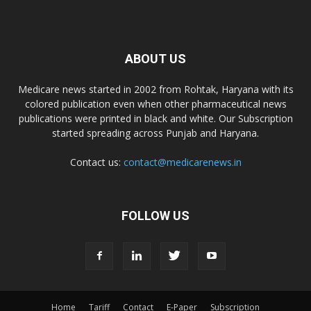
ABOUT US
Medicare news started in 2002 from Rohtak, Haryana with its
colored publication even when other pharmaceutical news
publications were printed in black and white. Our Subscription
started spreading across Punjab and Haryana.
Contact us:
contact@medicarenews.in
FOLLOW US
Home
Tariff
Contact
E-Paper
Subscription