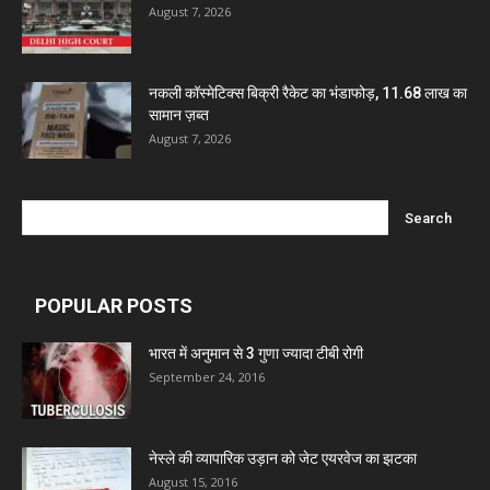
August 7, 2026
नकली कॉस्मेटिक्स बिक्री रैकेट का भंडाफोड़, 11.68 लाख का
सामान ज़ब्त
August 7, 2026
POPULAR POSTS
भारत में अनुमान से 3 गुणा ज्यादा टीबी रोगी
September 24, 2016
नेस्ले की व्यापारिक उड़ान को जेट एयरवेज का झटका
August 15, 2016