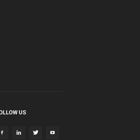
OLLOW US