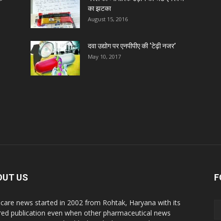
का झटका
August 15, 2016
दवा उद्योग पर एनपीपीए की ‘टेढ़ी नजर’
May 10, 2017
OUT US
F
care news started in 2002 from Rohtak, Haryana with its
red publication even when other pharmaceutical news