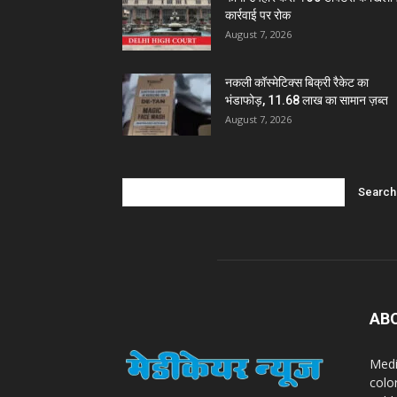
कार्रवाई पर रोक
August 7, 2026
नकली कॉस्मेटिक्स बिक्री रैकेट का
भंडाफोड़, 11.68 लाख का सामान ज़ब्त
August 7, 2026
AB
Medi
colo