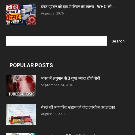
ब्लड प्रेशर की दवा से कैंसर का खतरा : WHO की...
August 9, 2026
POPULAR POSTS
भारत में अनुमान से 3 गुणा ज्यादा टीबी रोगी
September 24, 2016
नेस्ले की व्यापारिक उड़ान को जेट एयरवेज का झटका
August 15, 2016