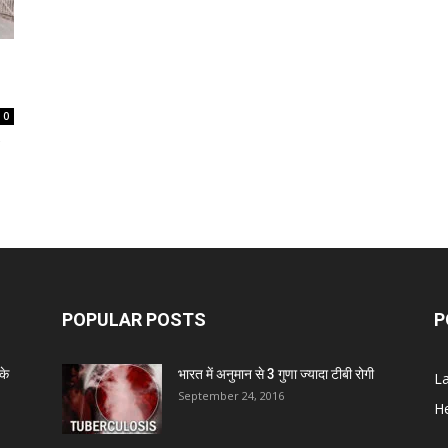
0
POPULAR POSTS
P
के
भारत में अनुमान से 3 गुणा ज्यादा टीबी रोगी
L
September 24, 2016
He