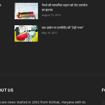
ाफ
नेस्ले की व्यापारिक उड़ान को जेट एयरवेज
का झटका
August 15, 2016
दवा उद्योग पर एनपीपीए की ‘टेढ़ी नजर’
May 10, 2017
OUT US
F
care news started in 2002 from Rohtak, Haryana with its