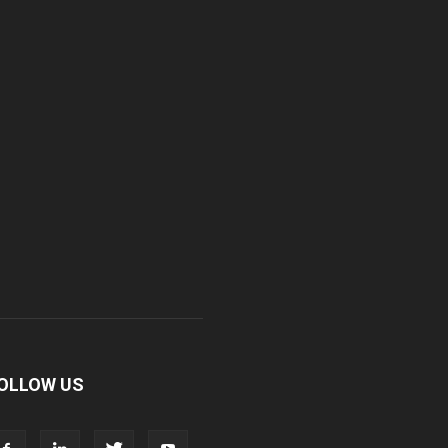
OLLOW US