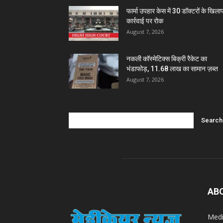
फार्मा उपहार केस में 30 डॉक्टरों के खिल
कार्रवाई पर रोक
August 7, 2026
नकली कॉस्मेटिक्स बिक्री रैकेट का
भंडाफोड़, 11.68 लाख का सामान ज़ब्त
August 7, 2026
AB
Medi