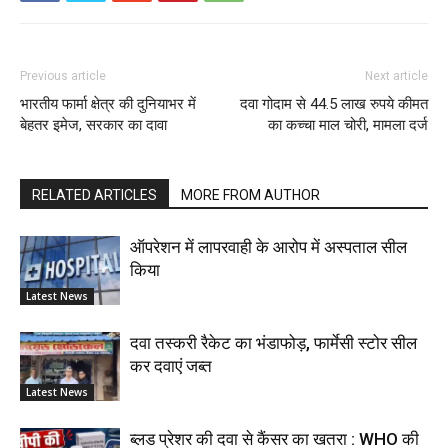
Previous article
Next article
भारतीय फार्मा क्षेत्र की दुनियाभर में
दवा गोदाम से 44.5 लाख रुपये कीमत
बेहतर इमेज, सरकार का दावा
का कच्चा माल चोरी, मामला दर्ज
RELATED ARTICLES
MORE FROM AUTHOR
ऑपरेशन में लापरवाही के आरोप में अस्पताल सील
किया
Latest News
दवा तस्करी रैकेट का भंडाफोड़, फार्मेसी स्टोर सील
कर दवाएं जब्त
Latest News
ब्लड प्रेशर की दवा से कैंसर का खतरा : WHO की