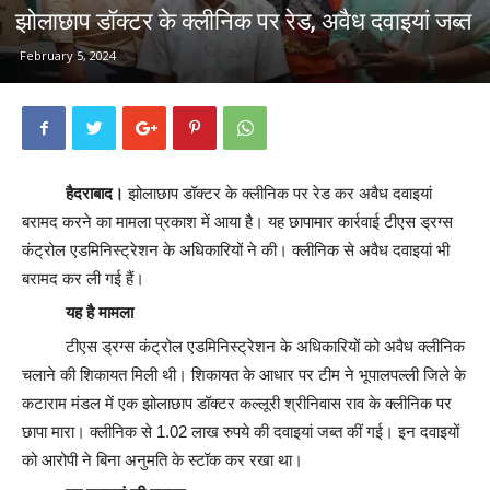
झोलाछाप डॉक्टर के क्लीनिक पर रेड, अवैध दवाइयां जब्त
February 5, 2024
हैदराबाद।
झोलाछाप डॉक्टर के क्लीनिक पर रेड कर अवैध दवाइयां
बरामद करने का मामला प्रकाश में आया है। यह छापामार कार्रवाई टीएस ड्रग्स
कंट्रोल एडमिनिस्ट्रेशन के अधिकारियों ने की। क्लीनिक से अवैध दवाइयां भी
बरामद कर ली गई हैं।
यह है मामला
टीएस ड्रग्स कंट्रोल एडमिनिस्ट्रेशन के अधिकारियों को अवैध क्लीनिक
चलाने की शिकायत मिली थी। शिकायत के आधार पर टीम ने भूपालपल्ली जिले के
कटाराम मंडल में एक झोलाछाप डॉक्टर कल्लूरी श्रीनिवास राव के क्लीनिक पर
छापा मारा। क्लीनिक से 1.02 लाख रुपये की दवाइयां जब्त कीं गई। इन दवाइयों
को आरोपी ने बिना अनुमति के स्टॉक कर रखा था।