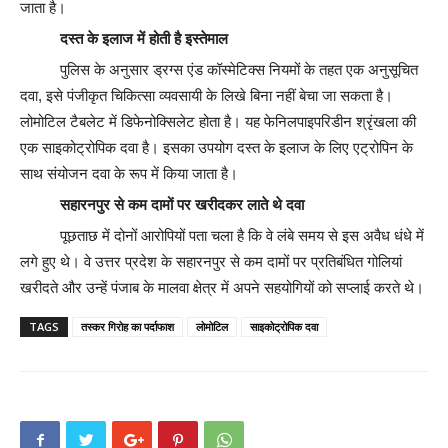
जाता है।
दस्त के इलाज में होती है इस्तेमाल
पुलिस के अनुसार ड्रग्स एंड कॉस्मेटिक्स नियमों के तहत एक अनुसूचित
दवा, इसे पंजीकृत चिकित्सा व्यवसायी के लिखे बिना नहीं बेचा जा सकता है।
लोमोटिल टैबलेट में डिफेनोक्सिलेट होता है। यह फेनिलपाइपरिडीन श्रृंखला की
एक साइकोट्रोपिक दवा है। इसका उपयोग दस्त के इलाज के लिए एट्रोपिन के
साथ संयोजन दवा के रूप में किया जाता है।
सहारनपुर से कम दामों पर खरीदकर लाते थे दवा
पूछताछ में दोनों आरोपियों पता चला है कि वे लंबे समय से इस अवैध धंधे में
लगे हुए थे। वे उत्तर प्रदेश के सहारनपुर से कम दामों पर प्रतिबंधित गोलियां
खरीदते और उन्हें पंजाब के मालवा क्षेत्र में अपने सहयोगियों को सप्लाई करते थे।
TAGS
तस्कर गिरोह का पर्दाफाश
लोमोटिल
साइकोट्रोपिक दवा