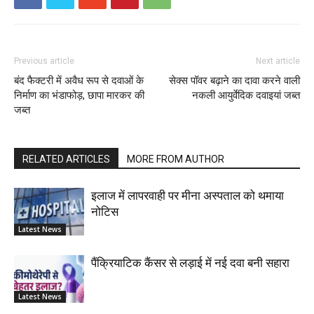
Previous article
Next article
बंद फैक्टरी में अवैध रूप से दवाओं के
सेक्स पॉवर बढ़ाने का दावा करने वाली
निर्माण का भंडाफोड़, छापा मारकर की
नकली आयुर्वेदिक दवाइयां जब्त
जब्त
RELATED ARTICLES
MORE FROM AUTHOR
इलाज में लापरवाही पर मीना अस्पताल को थमाया
नोटिस
Latest News
पैंक्रियाटिक कैंसर से लड़ाई में नई दवा बनी सहारा
Latest News