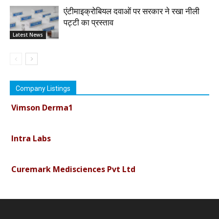
एंटीमाइक्रोबियल दवाओं पर सरकार ने रखा नीली
पट्टी का प्रस्ताव
Latest News
Company Listings
Vimson Derma1
Intra Labs
Curemark Medisciences Pvt Ltd
Biolife Technologies