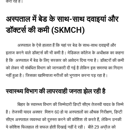
करा रहे हैं।
अस्पताल में बेड के साथ-साथ दवाइयां और
डॉक्टर्स की कमी (SKMCH)
अस्पताल के ऐसे हालात हैं कि यहां पर बेड के साथ-साथ दवाइयों और
इलाज करने वाले डॉक्टर्स की भी कमी है। मेडिकल कॉलेज के अधीक्षक का कहना
है कि अस्पताल में बेड के लिए सरकार को आवेदन दिया गया है। डॉक्टरों की कमी
को लेकर भी संबंधित विभाग को जानकारी दी गई है लेकिन इस समस्या का निदान
नहीं हुआ है। जिसका खामियाजा मरीजों को भुगतान करना पड़ रहा है।
स्वास्थ्य विभाग की लापरवाही जनता झेल रही है
बिहार के स्वास्थ्य विभाग की जिम्मेदारी डिप्टी सीएम तेजस्वी यादव के जिम्मे
है। तेजस्वी यादव अक्सर मिशन 60 हो या अस्पतालों का औचक निरीक्षण, डिप्टी
सीएम अस्पताल व्यवस्था को दुरुस्त करने की कोशिश तो करते हैं, लेकिन उनकी
ये कोशिश फिलहाल तो सफल होती दिखाई नहीं दे रही। बीते 29 अप्रैल को