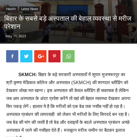
Health
Latest News
बिहार के सबसे बड़े अस्पताल की बेहाल व्यवस्था से मरीज
परेशान
May 11, 2023
SKMCH:
बिहार के बड़े सरकारी अस्पतालों में शुमार मुजफ्फरपुर का
श्री कृष्णा मेडिकल कॉलेज और अस्पताल (SKMCH) की शानदार ब्लीडिंग को
देखकर धोखा मत खाना। इस अस्पताल की केवल ब्लीडिंग ही चकाचक है लेकिन
जब आप अस्पताल के अंदर प्रवेश करेंगे तो वहां की बेहाल व्यवस्था देखकर अपना
सिर पकड़ लेगें। हालात ये है कि मरीजों को एक बेड तक नसीब नहीं हो रहा है।
अस्पताल प्रबंधन की लापरवाही को लेकर भी मरीजों के लिए सिरदर्द बन रहा है।
जब बेड की मांग की जाती है तो बेड और दवाइयों के बदले अस्पताल प्रबंधन अच्छे
अस्पताल में जाने की नसीहत देते हैं। मजबूरन मरीज जमीन पर बैठकर इलाज