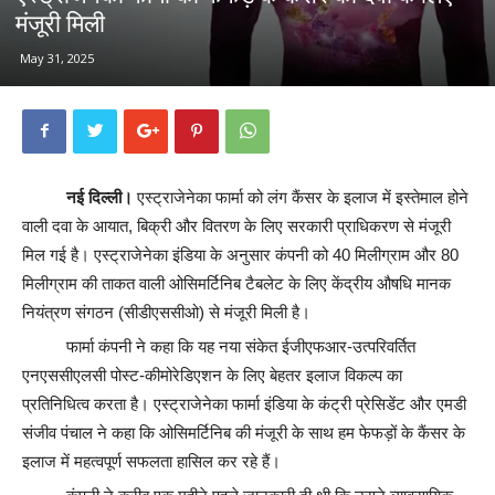
मंजूरी मिली
May 31, 2025
नई दिल्ली।
एस्ट्राजेनेका फार्मा को लंग कैंसर के इलाज में इस्तेमाल होने
वाली दवा के आयात, बिक्री और वितरण के लिए सरकारी प्राधिकरण से मंजूरी
मिल गई है। एस्ट्राजेनेका इंडिया के अनुसार कंपनी को 40 मिलीग्राम और 80
मिलीग्राम की ताकत वाली ओसिमर्टिनिब टैबलेट के लिए केंद्रीय औषधि मानक
नियंत्रण संगठन (सीडीएससीओ) से मंजूरी मिली है।
फार्मा कंपनी ने कहा कि यह नया संकेत ईजीएफआर-उत्परिवर्तित
एनएससीएलसी पोस्ट-कीमोरेडिएशन के लिए बेहतर इलाज विकल्प का
प्रतिनिधित्व करता है। एस्ट्राजेनेका फार्मा इंडिया के कंट्री प्रेसिडेंट और एमडी
संजीव पंचाल ने कहा कि ओसिमर्टिनिब की मंजूरी के साथ हम फेफड़ों के कैंसर के
इलाज में महत्वपूर्ण सफलता हासिल कर रहे हैं।