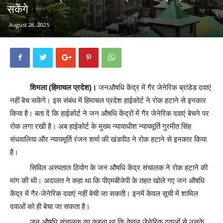
सकेंगे
August 28, 2025
शिमला (हिमाचल प्रदेश)।
जनऔषधि केंद्र में गैर जेनेरिक ब्रांडेड दवाएं
नहीं बेच सकेंगे। इस संबंध में हिमाचल प्रदेश हाईकोर्ट ने रोक हटाने से इनकार
किया है। बता दें कि हाईकोर्ट ने जन औषधि केंद्रों में गैर जेनेरिक दवाएं बेचने पर
रोक लगा रखी है। अब हाईकोर्ट के मुख्य न्यायाधीश न्यायमूर्ति गुरमीत सिंह
संधवालिया और न्यायमूर्ति रंजन शर्मा की खंडपीठ ने रोक हटाने से इनकार किया
है।
सिविल अस्पताल ठियोग के जन औषधि केंद्र संचालक ने रोक हटाने की
मांग की थी। अदालत ने कहा था कि पीएमबीजेपी के तहत खोले गए जन औषधि
केंद्र में गैर-जेनेरिक दवाएं नहीं बेची जा सकती। इनमें केवल सूची में शामिल
दवाओं को ही बेचा जा सकता है।
जन औषधि संचालक का कहना था कि केवल जेनेरिक दवाओं से उसके