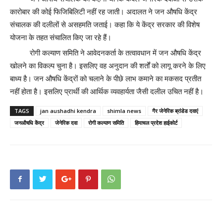
कारोबार की कोई फिजिबिलिटी नहीं रह जाती। अदालत ने जन औषधि केंद्र
संचालक की दलीलों से असहमति जताई। कहा कि ये केंद्र सरकार की विशेष
योजना के तहत संचालित किए जा रहे हैं।
रोगी कल्याण समिति ने आवेदनकर्ता के तत्वावधान में जन औषधि केंद्र
खोलने का विकल्प चुना है। इसलिए वह अनुदान की शर्तों को लागू करने के लिए
बाध्य है। जन औषधि केंद्रों को चलाने के पीछे लाभ कमाने का मकसद प्रतीत
नहीं होता है। इसलिए प्रार्थी की आर्थिक व्यवहार्यता जैसी दलील उचित नहीं है।
TAGS
jan aushadhi kendra
shimla news
गैर जेनेरिक ब्रांडेड दवाएं
जनऔषधि केंद्र
जेनेरिक दवा
रोगी कल्याण समिति
हिमाचल प्रदेश हाईकोर्ट