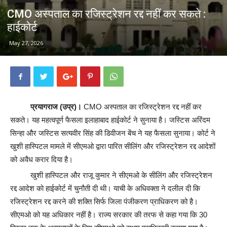
CMO अस्पताल का रजिस्ट्रेशन रद्द नहीं कर सकते :
हाईकोर्ट
May 27, 2026
प्रयागराज (उप्र)।
CMO अस्पताल का रजिस्ट्रेशन रद्द नहीं कर
सकते। यह महत्वपूर्ण फैसला इलाहाबाद हाईकोर्ट ने सुनाया है। जस्टिस अरिंदम
सिन्हा और जस्टिस सत्यवीर सिंह की डिवीजन बेंच ने यह फैसला सुनाया। कोर्ट ने
खुशी हास्पिटल मामले में सीएमओ द्वारा पारित सीलिंग और रजिस्ट्रेशन रद्द आदेशों
को अवैध करार दिया है।
खुशी हास्पिटल और राजू कुमार ने सीएमओ के सीलिंग और रजिस्ट्रेशन
रद्द आदेश को हाईकोर्ट में चुनौती दी थी। याची के अधिवक्ता ने दलील दी कि
रजिस्ट्रेशन रद्द करने की शक्ति सिर्फ जिला पंजीकरण प्राधिकरण को है।
सीएमओ को यह अधिकार नहीं है। राज्य सरकार की तरफ से कहा गया कि 30