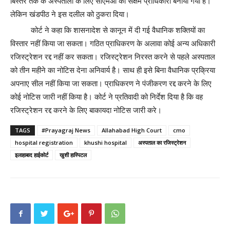
बिस्तर तक के अस्पतालों के लिए सीएमओ को सक्षम प्राधिकारी बनाया गया है।
लेकिन खंडपीठ ने इस दलील को ठुकरा दिया।
कोर्ट ने कहा कि शासनादेश से कानून में दी गई वैधानिक शक्तियों का
विस्तार नहीं किया जा सकता। गठित प्राधिकरण के अलावा कोई अन्य अधिकारी
रजिस्ट्रेशन रद्द नहीं कर सकता। रजिस्ट्रेशन निरस्त करने से पहले अस्पताल
को तीन महीने का नोटिस देना अनिवार्य है। साथ ही इसे बिना वैधानिक प्रक्रिया
अपनाए सील नहीं किया जा सकता। प्राधिकरण ने पंजीकरण रद्द करने के लिए
कोई नोटिस जारी नहीं किया है। कोर्ट ने प्रतिवादी को निर्देश दिया है कि वह
रजिस्ट्रेशन रद्द करने के लिए बाकायदा नोटिस जारी करे।
TAGS
#Prayagraj News
Allahabad High Court
cmo
hospital registration
khushi hospital
अस्पताल का रजिस्ट्रेशन
इलाहाबाद हाईकोर्ट
खुशी हास्पिटल