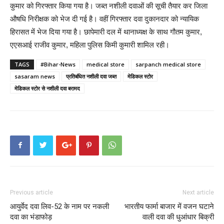
कुमार को गिरफ्तार किया गया है। जब्त नशीली दवाओं की सूची तैयार कर जिला
औषधि निरीक्षक को भेज दी गई है। वहीं गिरफ्तार दवा दुकानदार को न्यायिक
हिरासत में भेज दिया गया है। छापेमारी दल में थानाध्यक्ष के साथ गौतम कुमार,
एएसआई राजीव कुमार, महिला पुलिस किमी कुमारी शामिल रही।
TAGS
#Bihar-News
medical store
sarpanch medical store
sasaram news
प्रतिबंधित नशीली दवा जब्त
मेडिकल स्टोर
मेडिकल स्टोर से नशीली दवा बरामद
Previous article
Next article
आयुर्वेद दवा लिव-52 के नाम पर नकली
भारतीय फार्मा बाजार में वजन घटाने
दवा का भंडाफोड़
वाली दवा की धुआंधार बिक्री