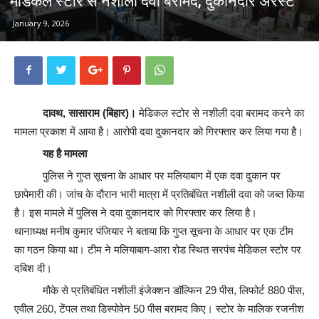
मेडिकल स्टोर से नशीली दवा बरामद, दुकानदार अरेस्ट
January 9, 2026
दावथ, सासाराम (बिहार)।
मेडिकल स्टोर से नशीली दवा बरामद करने का
मामला प्रकाश में आया है। आरोपी दवा दुकानदार को गिरफ्तार कर लिया गया है।
यह है मामला
पुलिस ने गुप्त सूचना के आधार पर मलियाबाग में एक दवा दुकान पर
छापेमारी की। जांच के दौरान भारी मात्रा में प्रतिबंधित नशीली दवा को जब्त किया
है। इस मामले में पुलिस ने दवा दुकानदार को गिरफ्तार कर लिया है।
थानाध्यक्ष मनीष कुमार पंजियार ने बताया कि गुप्त सूचना के आधार पर एक टीम
का गठन किया था। टीम ने मलियाबाग-आरा रोड स्थित सरपंच मेडिकल स्टोर पर
दबिश दी।
मौके से प्रतिबंधित नशीली इंजेक्शन डॉल्फिन 29 पीस, लिफोर्ट 880 पीस,
एवील 260, टेंपल तथा डिस्पोवेन 50 पीस बरामद किए। स्टोर के मालिक रजनीश