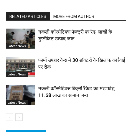
RELATED ARTICLES
MORE FROM AUTHOR
नकली कॉस्मेटिक्स फैक्ट्री पर रेड, लाखों के
डुप्लीकेट उत्पाद जब्त
Latest News
फार्मा उपहार केस में 30 डॉक्टरों के खिलाफ कार्रवाई
पर रोक
Latest News
नकली कॉस्मेटिक्स बिक्री रैकेट का भंडाफोड़,
11.68 लाख का सामान ज़ब्त
Latest News