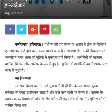
एफआईआर
August 2, 2025
फरीदाबाद (हरियाणा)।
गर्भपात की दवा बेचने के आरोप में तीन के खिलाफ
एफआईआर दर्ज होने का मामला सामने आया है। स्वास्थ्य विभाग की शिकायत पर
एसजीएम नगर थाना की पुलिस ने मुकदमा दर्ज किया है। आरोपियों की पहचान
दानिश, बिलाल और आरीफ के रूप में हुई है। पुलिस दो आरोपियों को गिरफ्तार कर
जांच में जुटी है।
यह है मामला
स्वास्थ्य विभाग की टीम को सूचना मिली थी कि बिलाल नामक युवक
गर्भपात की दवाई खरीदकर लाता है और उसे ऊंचे दामों पर बेचता है। सूचना के
तहत स्वास्थ्य विभाग की ओर से टीम गठित की गई। टीम में स्थानीय पुलिस को भी
शामिल किया गया।