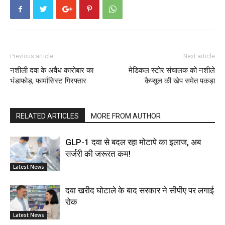
Previous article
Next article
नशीली दवा के अवैध कारोबार का
मेडिकल स्टोर संचालक को नशीले
भंडाफोड़, फार्मासिस्ट गिरफ्तार
कैप्सूल की खेप समेत पकड़ा
RELATED ARTICLES
MORE FROM AUTHOR
GLP-1 दवा से बदल रहा मोटापे का इलाज, अब
सर्जरी की जरूरत कम!
Latest News
दवा खरीद घोटाले के बाद सरकार ने सीपीए पर लगाई
रोक
Latest News