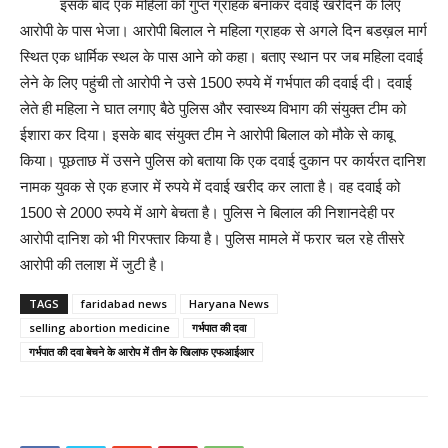
इसके बाद एक महिला को गुप्त ग्राहक बनाकर दवाई खरीदने के लिए
आरोपी के पास भेजा। आरोपी बिलाल ने महिला ग्राहक से अगले दिन बडख़ल मार्ग
स्थित एक धार्मिक स्थल के पास आने को कहा। बताए स्थान पर जब महिला दवाई
लेने के लिए पहुंची तो आरोपी ने उसे 1500 रुपये में गर्भपात की दवाई दी। दवाई
लेते ही महिला ने घात लगाए बैठे पुलिस और स्वास्थ्य विभाग की संयुक्त टीम को
ईशारा कर दिया। इसके बाद संयुक्त टीम ने आरोपी बिलाल को मौके से काबू
किया। पूछताछ में उसने पुलिस को बताया कि एक दवाई दुकान पर कार्यरत दानिश
नामक युवक से एक हजार में रुपये में दवाई खरीद कर लाता है। वह दवाई को
1500 से 2000 रुपये में आगे बेचता है। पुलिस ने बिलाल की निशानदेही पर
आरोपी दानिश को भी गिरफ्तार किया है। पुलिस मामले में फरार चल रहे तीसरे
आरोपी की तलाश में जुटी है।
TAGS
faridabad news
Haryana News
selling abortion medicine
गर्भपात की दवा
गर्भपात की दवा बेचने के आरोप में तीन के खिलाफ एफआईआर