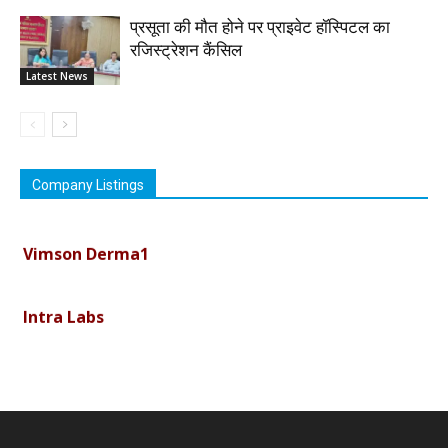
प्रसूता की मौत होने पर प्राइवेट हॉस्पिटल का
रजिस्ट्रेशन कैंसिल
Latest News
Company Listings
Vimson Derma1
Intra Labs
Curemark Medisciences Pvt Ltd
Biolife Technologies