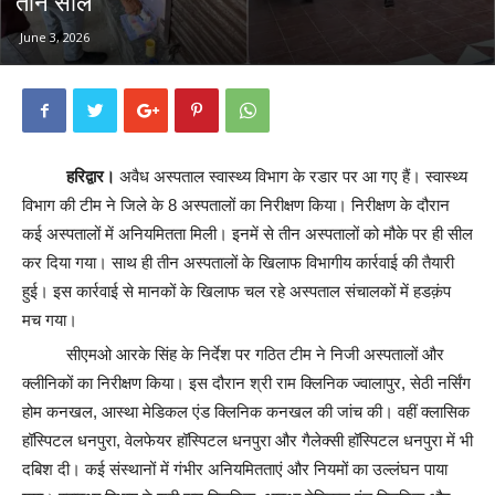
तीन सील
June 3, 2026
हरिद्वार।
अवैध अस्पताल स्वास्थ्य विभाग के रडार पर आ गए हैं। स्वास्थ्य
विभाग की टीम ने जिले के 8 अस्पतालों का निरीक्षण किया। निरीक्षण के दौरान
कई अस्पतालों में अनियमितता मिली। इनमें से तीन अस्पतालों को मौके पर ही सील
कर दिया गया। साथ ही तीन अस्पतालों के खिलाफ विभागीय कार्रवाई की तैयारी
हुई। इस कार्रवाई से मानकों के खिलाफ चल रहे अस्पताल संचालकों में हडक़ंप
मच गया।
सीएमओ आरके सिंह के निर्देश पर गठित टीम ने निजी अस्पतालों और
क्लीनिकों का निरीक्षण किया। इस दौरान श्री राम क्लिनिक ज्वालापुर, सेठी नर्सिंग
होम कनखल, आस्था मेडिकल एंड क्लिनिक कनखल की जांच की। वहीं क्लासिक
हॉस्पिटल धनपुरा, वेलफेयर हॉस्पिटल धनपुरा और गैलेक्सी हॉस्पिटल धनपुरा में भी
दबिश दी। कई संस्थानों में गंभीर अनियमितताएं और नियमों का उल्लंघन पाया