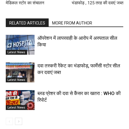
मेडिकल स्टोर का संचालन
भंडाफोड़ , 125 तरह की दवाएं जब्त
RELATED ARTICLES
MORE FROM AUTHOR
ऑपरेशन में लापरवाही के आरोप में अस्पताल सील
किया
Latest News
दवा तस्करी रैकेट का भंडाफोड़, फार्मेसी स्टोर सील
कर दवाएं जब्त
Latest News
ब्लड प्रेशर की दवा से कैंसर का खतरा : WHO की
रिपोर्ट
Latest News