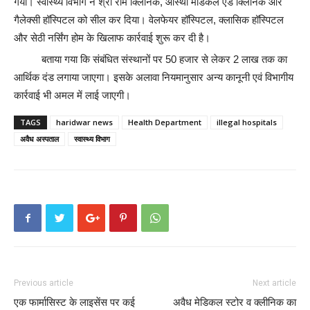
गया। स्वास्थ्य विभाग ने श्री राम क्लिनिक, आस्था मेडिकल एंड क्लिनिक और
गैलेक्सी हॉस्पिटल को सील कर दिया। वेलफेयर हॉस्पिटल, क्लासिक हॉस्पिटल
और सेठी नर्सिंग होम के खिलाफ कार्रवाई शुरू कर दी है।
बताया गया कि संबंधित संस्थानों पर 50 हजार से लेकर 2 लाख तक का
आर्थिक दंड लगाया जाएगा। इसके अलावा नियमानुसार अन्य कानूनी एवं विभागीय
कार्रवाई भी अमल में लाई जाएगी।
TAGS
haridwar news
Health Department
illegal hospitals
अवैध अस्पताल
स्वास्थ्य विभाग
Previous article
Next article
एक फार्मासिस्ट के लाइसेंस पर कई
अवैध मेडिकल स्टोर व क्लीनिक का