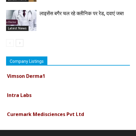
लाइसेंस बगैर चल रहे क्लीनिक पर रेड, दवाएं जब्त
Latest News
Company Listings
Vimson Derma1
Intra Labs
Curemark Medisciences Pvt Ltd
Biolife Technologies