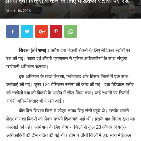
अवैध दवा बिक्री रोकने के लिए मेडिकल स्टोरों पर रेड
March 10, 2026
सिरसा (हरियाणा)।
अवैध दवा बिक्री रोकने के लिए मेडिकल स्टोरों पर
रेड की गई। खाद्य एवं औषधि प्रशासन ने पुलिस अधिकारियों के साथ संयुक्त
छापेमारी अभियान चलाया।
इस अभियान के तहत सिरसा, फतेहाबाद और हिसार जिलों में एक साथ
कार्रवाई की गई। कुल 124 मेडिकल स्टोरों की जांच की गई। एक मेडिकल स्टोर
को नशीली दवा की बिक्री के आरोप में सील किया गया। कई स्थानों पर रिकॉर्ड
संबंधी अनियमितताएं भी सामने आईं।
बीते दिन सिरसा जिले में सीएम नायब सिंह सैनी पहुंचे थे। उनके सामने
क्षेत्र में नशा बिक्री को लेकर काफी शिकायतें आई थीं। इसके बाद विभाग द्वारा यह
कार्रवाई की गई। अभियान के लिए विभिन्न जिलों से कुल 23 औषधि नियंत्रण
अधिकारियों की टीम गठित की गई थी। टीम ने तीनों जिलों में एक साथ मेडिकल