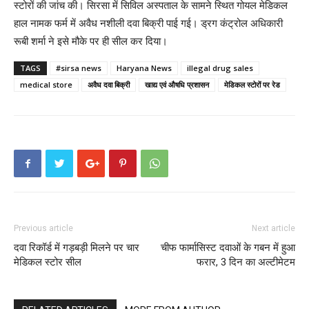
स्टोरों की जांच की। सिरसा में सिविल अस्पताल के सामने स्थित गोयल मेडिकल
हाल नामक फर्म में अवैध नशीली दवा बिक्री पाई गई। ड्रग कंट्रोल अधिकारी
रूबी शर्मा ने इसे मौके पर ही सील कर दिया।
TAGS
#sirsa news
Haryana News
illegal drug sales
medical store
अवैध दवा बिक्री
खाद्य एवं औषधि प्रशासन
मेडिकल स्टोरों पर रेड
Previous article
Next article
दवा रिकॉर्ड में गड़बड़ी मिलने पर चार
चीफ फार्मासिस्ट दवाओं के गबन में हुआ
मेडिकल स्टोर सील
फरार, 3 दिन का अल्टीमेटम