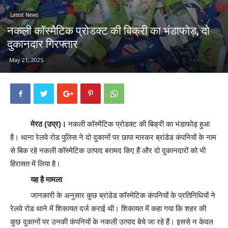
Latest News
नकली कॉस्मैटिक प्रोडक्ट की बिक्री का भंडाफोड़, दो
दुकानदार गिरफ्तार
May 21, 2025
मेरठ (उप्र)।
नकली कॉस्मैटिक प्रोडक्ट की बिक्री का भंडाफोड़ हुआ
है। थाना रेलवे रोड पुलिस ने दो दुकानों पर छापा मारकर ब्रांडेड कंपनियों के नाम
से बिक रहे नकली कॉस्मेटिक उत्पाद बरामद किए हैं और दो दुकानदारों को भी
हिरासत में लिया है।
यह है मामला
जानकारी के अनुसार कुछ ब्रांडेड कॉस्मेटिक कंपनियों के प्रतिनिधियों ने
रेलवे रोड थाने में शिकायत दर्ज कराई थी। शिकायत में कहा गया कि शहर की
कुछ दुकानों पर उनकी कंपनियों के नकली उत्पाद बेचे जा रहे हैं। इससे न केवल