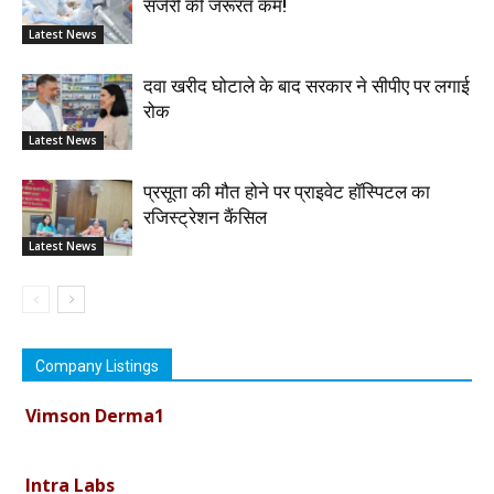
सर्जरी की जरूरत कम!
Latest News
दवा खरीद घोटाले के बाद सरकार ने सीपीए पर लगाई
रोक
Latest News
प्रसूता की मौत होने पर प्राइवेट हॉस्पिटल का
रजिस्ट्रेशन कैंसिल
Latest News
Company Listings
Vimson Derma1
Intra Labs