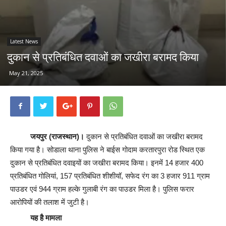
Latest News
दुकान से प्रतिबंधित दवाओं का जखीरा बरामद किया
May 21, 2025
जयपुर (राजस्थान)।
दुकान से प्रतिबंधित दवाओं का जखीरा बरामद
किया गया है। सोडाला थाना पुलिस ने बाईस गोदाम करतारपुरा रोड स्थित एक
दुकान से प्रतिबंधित दवाइयों का जखीरा बरामद किया। इनमें 14 हजार 400
प्रतिबंधित गोलियां, 157 प्रतिबंधित शीशीयॉ, सफेद रंग का 3 हजार 911 ग्राम
पाउडर एवं 944 ग्राम हल्के गुलाबी रंग का पाउडर मिला है। पुलिस फरार
आरोपियों की तलाश में जुटी है।
यह है मामला