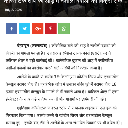
कॉस्मेटिक शॉप की आड़ में नशीली दवाओं की बिक्री रोकी
July 2, 2026
देहरादून (उत्तराखंड)।
कॉस्मेटिक शॉप की आड़ में नशीली दवाओं की
बिक्री का मामला पकड़ा है। उत्तराखंड स्पेशल टास्क फोर्स (एसटीएफ) ने
कलियर क्षेत्र में बड़ी कार्रवाई की। कॉस्मेटिक दुकान की आड़ में प्रतिबंधित
नशीली दवाओं का कारोबार करने वाले आरोपी को गिरफ्तार किया है।
आरोपी के कब्जे से करीब 3.9 किलोग्राम कोडीन सिरप और ट्रामाडोल
कैप्सूल बरामद किए हैं। प्रारंभिक जांच में उसका संबंध पूर्व में बरामद किए 18
हजार ट्रामाडोल कैप्सूल के मामले से भी सामने आया है। कलियर क्षेत्र में ड्रग
इंस्पेक्टर के साथ कई संदिग्ध स्थानों और गोदामों पर छापेमारी की गई।
एहतिशाम कॉस्मेटिक जनरल स्टोर से संचालक अहतशाम उल हक को
गिरफ्तार किया गया। उसके कब्जे से कोडीन सिरप और ट्रामाडोल कैप्सूल
बरामद हुए। इसके बाद टीम ने आरोपी के अन्य संभावित ठिकानों पर भी दबिश दी।