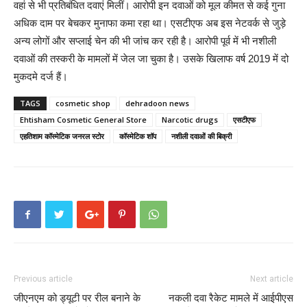
वहां से भी प्रतिबंधित दवाएं मिलीं। आरोपी इन दवाओं को मूल कीमत से कई गुना
अधिक दाम पर बेचकर मुनाफा कमा रहा था। एसटीएफ अब इस नेटवर्क से जुड़े
अन्य लोगों और सप्लाई चेन की भी जांच कर रही है। आरोपी पूर्व में भी नशीली
दवाओं की तस्करी के मामलों में जेल जा चुका है। उसके खिलाफ वर्ष 2019 में दो
मुकदमे दर्ज हैं।
TAGS
cosmetic shop
dehradoon news
Ehtisham Cosmetic General Store
Narcotic drugs
एसटीएफ
एहतिशाम कॉस्मेटिक जनरल स्टोर
कॉस्मेटिक शॉप
नशीली दवाओं की बिक्री
Previous article
Next article
जीएनएम को ड्यूटी पर रील बनाने के
नकली दवा रैकेट मामले में आईपीएस