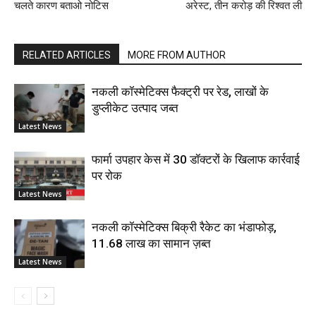
चलते कारण बताओ नोटिस
अरेस्ट, तीन करोड़ की रिश्वत ली
RELATED ARTICLES
MORE FROM AUTHOR
नकली कॉस्मेटिक्स फैक्ट्री पर रेड, लाखों के
डुप्लीकेट उत्पाद जब्त
Latest News
फार्मा उपहार केस में 30 डॉक्टरों के खिलाफ कार्रवाई
पर रोक
Latest News
नकली कॉस्मेटिक्स बिक्री रैकेट का भंडाफोड़,
11.68 लाख का सामान ज़ब्त
Latest News