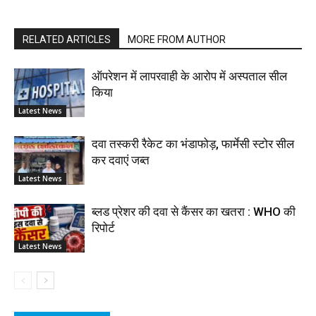
RELATED ARTICLES
MORE FROM AUTHOR
ऑपरेशन में लापरवाही के आरोप में अस्पताल सील
किया
Latest News
दवा तस्करी रैकेट का भंडाफोड़, फार्मेसी स्टोर सील
कर दवाएं जब्त
Latest News
ब्लड प्रेशर की दवा से कैंसर का खतरा : WHO की
रिपोर्ट
Latest News