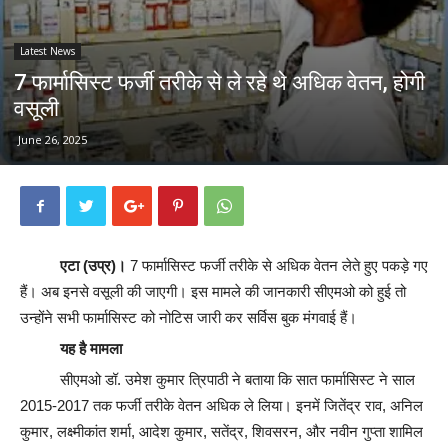
Latest News
7 फार्मासिस्ट फर्जी तरीके से ले रहे थे अधिक वेतन, होगी
वसूली
June 26, 2025
एटा (उप्र)।
7 फार्मासिस्ट फर्जी तरीके से अधिक वेतन लेते हुए पकड़े गए
हैं। अब इनसे वसूली की जाएगी। इस मामले की जानकारी सीएमओ को हुई तो
उन्होंने सभी फार्मासिस्ट को नोटिस जारी कर सर्विस बुक मंगवाई हैं।
यह है मामला
सीएमओ डॉ. उमेश कुमार त्रिपाठी ने बताया कि सात फार्मासिस्ट ने साल
2015-2017 तक फर्जी तरीके वेतन अधिक ले लिया। इनमें जितेंद्र राव, अनिल
कुमार, लक्ष्मीकांत शर्मा, आदेश कुमार, सतेंद्र, शिवसरन, और नवीन गुप्ता शामिल