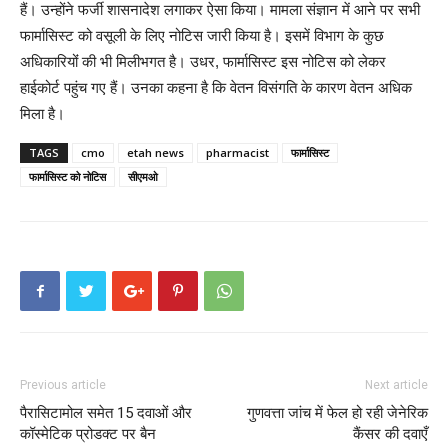
हैं। उन्होंने फर्जी शासनादेश लगाकर ऐसा किया। मामला संज्ञान में आने पर सभी
फार्मासिस्ट को वसूली के लिए नोटिस जारी किया है। इसमें विभाग के कुछ
अधिकारियोंं की भी मिलीभगत है। उधर, फार्मासिस्ट इस नोटिस को लेकर
हाईकोर्ट पहुंच गए हैं। उनका कहना है कि वेतन विसंगति के कारण वेतन अधिक
मिला है।
TAGS
cmo
etah news
pharmacist
फार्मासिस्ट
फार्मासिस्ट को नोटिस
सीएमओ
Previous article
Next article
पैरासिटामोल समेत 15 दवाओं और
गुणवत्ता जांच में फेल हो रही जेनेरिक
कॉस्मेटिक प्रोडक्ट पर बैन
कैंसर की दवाएँ