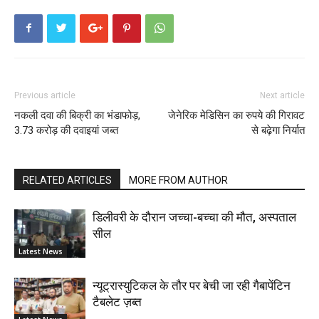
Previous article
Next article
नकली दवा की बिक्री का भंडाफोड़,
जेनेरिक मेडिसिन का रुपये की गिरावट
3.73 करोड़ की दवाइयां जब्त
से बढ़ेगा निर्यात
RELATED ARTICLES
MORE FROM AUTHOR
डिलीवरी के दौरान जच्चा-बच्चा की मौत, अस्पताल
सील
Latest News
न्यूट्रास्युटिकल के तौर पर बेची जा रही गैबापेंटिन
टैबलेट ज़ब्त