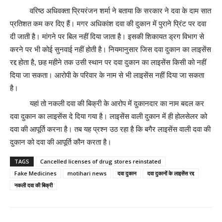
वरिष्ठ अधिवक्ता प्रियरंजन शर्मा ने बताया कि सरकार ने दवा के दाम सात
प्रतिशत कम कर दिए हैं। मगर अधिकांश दवा की दुकान में पुराने प्रिंट पर दवा
दी जाती है। मांगने पर बिल नहीं दिया जाता है। इसकी शिकायत ड्रग विभाग से
करने पर भी कोई सुनवाई नहीं होती है। नियमानुसार जिस दवा दुकान का लाइसेंस
रद्द होता है, छह महीने तक उसी स्थान पर दवा दुकान का लाइसेंस किसी को नहीं
दिया जा सकता। आरोपी के परिवार के नाम से भी लाइसेंस नहीं दिया जा सकता
है।
यहां तो नकली दवा की बिक्री के आरोप में दुकानदार का नाम बदल कर
दवा दुकान का लाइसेंस दे दिया गया है। लाइसेंस वाली दुकान में ही होलसेलर को
दवा की आपूर्ति करना है। तब यह प्रश्न उठ रहा है कि बगैर लाइसेंस वाली दवा की
दुकान को दवा की आपूर्ति कौन करता है।
TAGS
Cancelled licenses of drug stores reinstated
Fake Medicines
motihari news
दवा दुकान
दवा दुकानों के लाइसेंस रद्द
नकली दवा की बिक्री