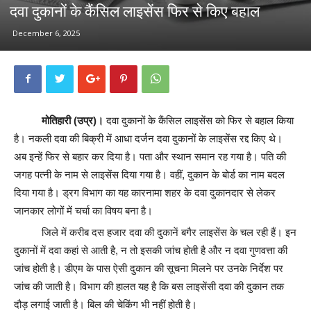
दवा दुकानों के कैंसिल लाइसेंस फिर से किए बहाल
December 6, 2025
मोतिहारी (उप्र)।
दवा दुकानों के कैंसिल लाइसेंस को फिर से बहाल किया
है। नकली दवा की बिक्री में आधा दर्जन दवा दुकानों के लाइसेंस रद्द किए थे।
अब इन्हें फिर से बहार कर दिया है। पता और स्थान समान रह गया है। पति की
जगह पत्नी के नाम से लाइसेंस दिया गया है। वहीं, दुकान के बोर्ड का नाम बदल
दिया गया है। ड्रग विभाग का यह कारनामा शहर के दवा दुकानदार से लेकर
जानकार लोगों में चर्चा का विषय बना है।
जिले में करीब दस हजार दवा की दुकानें बगैर लाइसेंस के चल रही हैं। इन
दुकानों में दवा कहां से आती है, न तो इसकी जांच होती है और न दवा गुणवत्ता की
जांच होती है। डीएम के पास ऐसी दुकान की सूचना मिलने पर उनके निर्देश पर
जांच की जाती है। विभाग की हालत यह है कि बस लाइसेंसी दवा की दुकान तक
दौड़ लगाई जाती है। बिल की चेकिंग भी नहीं होती है।