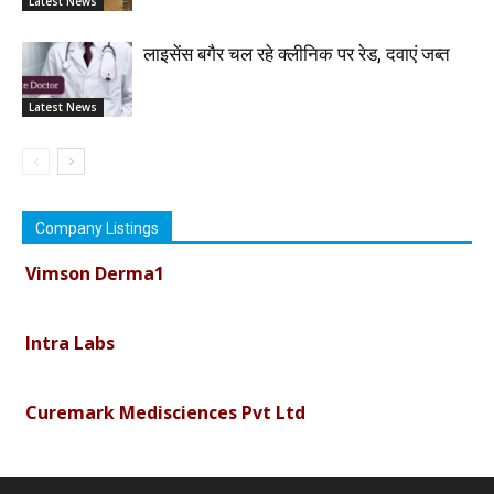
Latest News
लाइसेंस बगैर चल रहे क्लीनिक पर रेड, दवाएं जब्त
Latest News
Company Listings
Vimson Derma1
Intra Labs
Curemark Medisciences Pvt Ltd
Biolife Technologies