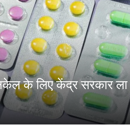
ेल के लिए केंद्र सरकार ला 