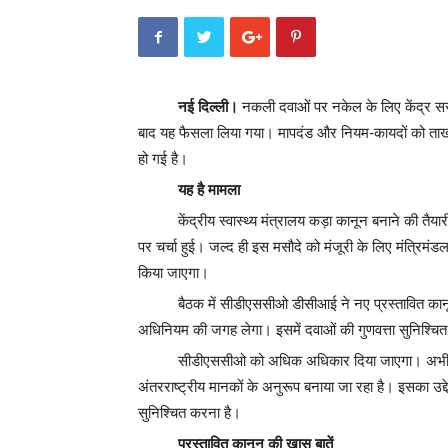
नई दिल्ली।
नकली दवाओं पर नकेल के लिए केंद्र सरक
बाद यह फैसला लिया गया। मापदंड और नियम-कायदों को ताख 
हो गई है।
यह है मामला
केंद्रीय स्वास्थ्य मंत्रालय कड़ा कानून बनाने की तैयारी 
पर चर्चा हुई। जल्द ही इस मसौदे को मंजूरी के लिए मंत्रिम
किया जाएगा।
बैठक में सीडीएससीओ डीसीआई ने नए प्रस्तावित कान
अधिनियम की जगह लेगा। इसमें दवाओं की गुणवत्ता सुनिश्च
सीडीएससीओ को अधिक अधिकार दिया जाएगा। अभी यह 
अंतरराष्ट्रीय मानकों के अनुरूप बनाया जा रहा है। इसका उद्
सुनिश्चित करना है।
प्रस्तावित कानून की खास बातें