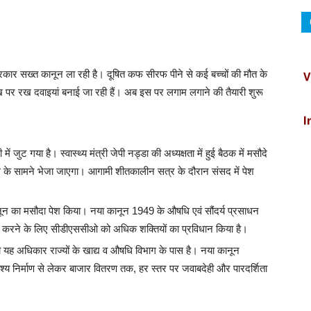
V
ार सख्त कानून ला रही है। दूषित कफ सीरफ पीने से कई बच्चों की मौत के
पर रख दवाइयां बनाई जा रही हैं। अब इस पर लगाम लगाने की तैयारी शुरू
I
C
में जुट गया है। स्वास्थ्य मंत्री जेपी नड्डा की अध्यक्षता में हुई बैठक में मसौदे
ंडल के सामने भेजा जाएगा। आगामी शीतकालीन सत्र के दौरान संसद में पेश
B
ून का मसौदा पेश किया। नया कानून 1949 के औषधि एवं सौंदर्य प्रसाधन
ित करने के लिए सीडीएससीओ को अधिक शक्तियों का प्रविधान किया है।
D
अधिकार राज्यों के खाद्य व औषधि विभाग के पास है। नया कानून
देश्य निर्माण से लेकर बाजार वितरण तक, हर स्तर पर जवाबदेही और पारदर्शिता
I