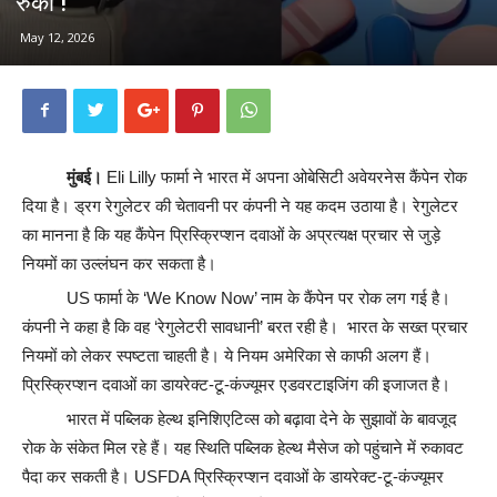
रुका !
May 12, 2026
मुंबई।
Eli Lilly फार्मा ने भारत में अपना ओबेसिटी अवेयरनेस कैंपेन रोक
दिया है। ड्रग रेगुलेटर की चेतावनी पर कंपनी ने यह कदम उठाया है। रेगुलेटर
का मानना है कि यह कैंपेन प्रिस्क्रिप्शन दवाओं के अप्रत्यक्ष प्रचार से जुड़े
नियमों का उल्लंघन कर सकता है।
US फार्मा के ‘We Know Now’ नाम के कैंपेन पर रोक लग गई है।
कंपनी ने कहा है कि वह ‘रेगुलेटरी सावधानी’ बरत रही है। भारत के सख्त प्रचार
नियमों को लेकर स्पष्टता चाहती है। ये नियम अमेरिका से काफी अलग हैं।
प्रिस्क्रिप्शन दवाओं का डायरेक्ट-टू-कंज्यूमर एडवरटाइजिंग की इजाजत है।
भारत में पब्लिक हेल्थ इनिशिएटिव्स को बढ़ावा देने के सुझावों के बावजूद
रोक के संकेत मिल रहे हैं। यह स्थिति पब्लिक हेल्थ मैसेज को पहुंचाने में रुकावट
पैदा कर सकती है। USFDA प्रिस्क्रिप्शन दवाओं के डायरेक्ट-टू-कंज्यूमर