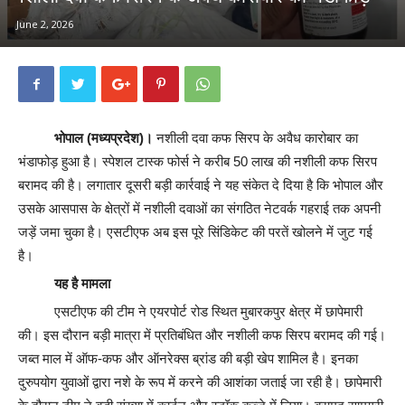
June 2, 2026
भोपाल (मध्यप्रदेश)।
नशीली दवा कफ सिरप के अवैध कारोबार का
भंडाफोड़ हुआ है। स्पेशल टास्क फोर्स ने करीब 50 लाख की नशीली कफ सिरप
बरामद की है। लगातार दूसरी बड़ी कार्रवाई ने यह संकेत दे दिया है कि भोपाल और
उसके आसपास के क्षेत्रों में नशीली दवाओं का संगठित नेटवर्क गहराई तक अपनी
जड़ें जमा चुका है। एसटीएफ अब इस पूरे सिंडिकेट की परतें खोलने में जुट गई
है।
यह है मामला
एसटीएफ की टीम ने एयरपोर्ट रोड स्थित मुबारकपुर क्षेत्र में छापेमारी
की। इस दौरान बड़ी मात्रा में प्रतिबंधित और नशीली कफ सिरप बरामद की गई।
जब्त माल में ऑफ-कफ और ऑनरेक्स ब्रांड की बड़ी खेप शामिल है। इनका
दुरुपयोग युवाओं द्वारा नशे के रूप में करने की आशंका जताई जा रही है। छापेमारी