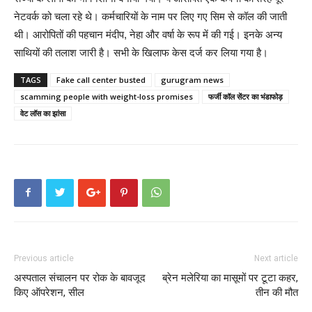
नेटवर्क को चला रहे थे। कर्मचारियों के नाम पर लिए गए सिम से कॉल की जाती
थी। आरोपितों की पहचान मंदीप, नेहा और वर्षा के रूप में की गई। इनके अन्य
साथियों की तलाश जारी है। सभी के खिलाफ केस दर्ज कर लिया गया है।
TAGS
Fake call center busted
gurugram news
scamming people with weight-loss promises
फर्जी कॉल सेंटर का भंडाफोड़
वेट लॉस का झांसा
Previous article
Next article
अस्पताल संचालन पर रोक के बावजूद
ब्रेन मलेरिया का मासूमों पर टूटा कहर,
किए ऑपरेशन, सील
तीन की मौत