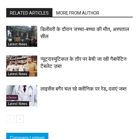
RELATED ARTICLES
MORE FROM AUTHOR
डिलीवरी के दौरान जच्चा-बच्चा की मौत, अस्पताल
सील
Latest News
न्यूट्रास्युटिकल के तौर पर बेची जा रही गैबापेंटिन
टैबलेट ज़ब्त
Latest News
लाइसेंस बगैर चल रहे क्लीनिक पर रेड, दवाएं जब्त
Latest News
Company Listings