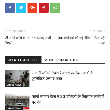
Previous article
Next article
डी फार्मा कोर्स के नाम पर थमाई फर्जी
दवा कंपनियों को नई नीति में मिली बड़ी
डिग्री
राहत
RELATED ARTICLES
MORE FROM AUTHOR
नकली कॉस्मेटिक्स फैक्ट्री पर रेड, लाखों के
डुप्लीकेट उत्पाद जब्त
Latest News
फार्मा उपहार केस में 30 डॉक्टरों के खिलाफ कार्रवाई
पर रोक
Latest News