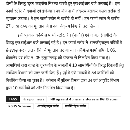
दोनों के विरुद्ध ड्रग लाइसेंस निरस्त करते हुए एफआईआर दर्ज करवाई है। इन
फार्मा स्टोर ने दवाओं एवं इंजेक्शन का योजना में विक्रय बताकर गलत तरीके से
भुगतान उठाया। ये इन फार्मा स्टोर ने खरीदे ही नहीं। इन फार्मा स्टोर ने करीब
27 लाख रूपए का भुगतान बिना दवा विक्रय किए ही उठा लिया।
इसी प्रकार कॉन्फेड फार्मा स्टोर, रेन (नागौर) एवं जायल (नागौर) के
विरुद्ध एफआईआर दर्ज करवाई गई है। इन फार्मा स्टोर ने आरजीएचएस पर्चियों में
छेड़छाड़ कर गलत तरीके से भुगतान उठाया था। कॉन्फेड फार्मा शॉप नं. 06,
बीकानेर एवं शॉप नं. 05 हनुमानगढ़ को योजना से निलंबित किया गया है।
लाभार्थियों द्वारा कार्ड के दुरुपयोग के मामलों में 19 लाभार्थियों के विरुद्ध रिकवरी हेतु
संबंधित विभागों को पत्र जारी किए हैं। पूर्व में ऐसे मामलों में 54 कार्मिकों को
निलंबित किया जा चुका है। वर्तमान में पुलिस विभाग द्वारा 04 एवं आयुर्वेद विभाग
द्वारा 10 कार्मिकों को और निलंबित किया गया है।
TAGS
#jaipur news
FIR against 4 pharma stores in RGHS scam
RGHS Scheme
आरजीएचएस स्कीम
गवर्नमेंट हेल्थ स्कीम