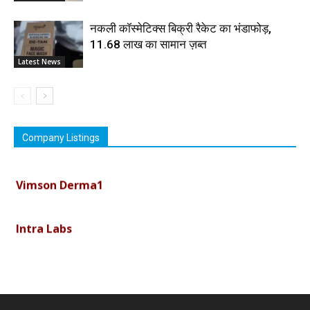
नकली कॉस्मेटिक्स बिक्री रैकेट का भंडाफोड़,
11.68 लाख का सामान ज़ब्त
Latest News
Company Listings
Vimson Derma1
Intra Labs
Curemark Medisciences Pvt Ltd
Biolife Technologies