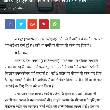
आरजीएचएस घोटाले में 4 फार्मा स्टोर पर FIR
January 5, 2026
जयपुर (राजस्थान)।
आरजीएचएस घोटाले में शामिल 4 फार्मा स्टोर पर
एफआईआर दर्ज हुई है। वहीं, दो फर्मों को योजना से बाहर कर दिया है।
ये है मामला
गवर्नमेंट हेल्थ स्कीम (आरजीएचएस) में बड़े स्तर पर घोटाले लगातार
सामने आ रहे हैं। योजना में फर्जी भुगतान उठाने के मामले में 4 फार्मा स्टोर के
खिलाफ एफआईआर दर्ज करवाई है। वहीं 2 स्टोर को योजना से बाहर कर दिया
है। इस मामले में दोषी 14 कर्मचारियों को निलंबित किया गया है। 19 के खिलाफ
कार्रवाई के लिए विभाग को पत्र लिखा है।
राजस्थान स्टेट हेेल्थ एश्योरेंस एजेंसी के मुख्य कार्यकारी अधिकारी
हरजीलाल अटल ने यह जानकारी दी। उन्होंने बताया कि भीलवाड़ा के हरिकृष्णा
मेडिकल स्टोर एवं सावरिया फार्मा स्टोर की अनियमितता सामने आई। इस पर