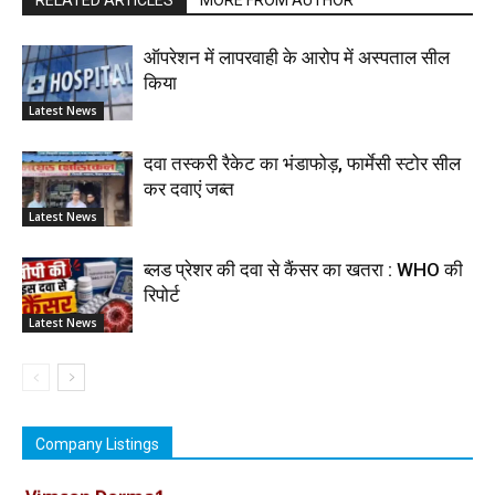
ऑपरेशन में लापरवाही के आरोप में अस्पताल सील
किया
Latest News
दवा तस्करी रैकेट का भंडाफोड़, फार्मेसी स्टोर सील
कर दवाएं जब्त
Latest News
ब्लड प्रेशर की दवा से कैंसर का खतरा : WHO की
रिपोर्ट
Latest News
Company Listings
Vimson Derma1