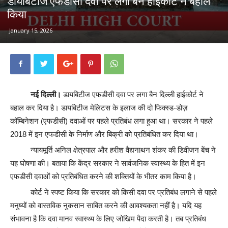
डायबिटीज एफडीसी दवा पर लगा बैन हाईकोर्ट ने बहाल
किया
January 15, 2026
नई दिल्ली।
डायबिटीज एफडीसी दवा पर लगा बैन दिल्ली हाईकोर्ट ने
बहाल कर दिया है। डायबिटीज मेलिटस के इलाज की दो फिक्स्ड-डोज़
कॉम्बिनेशन (एफडीसी) दवाओं पर पहले प्रतिबंध लगा हुआ था। सरकार ने पहले
2018 में इन एफडीसी के निर्माण और बिक्री को प्रतिबंधित कर दिया था।
न्यायमूर्ति अनिल क्षेत्रपाल और हरीश वैद्यनाथन शंकर की डिवीजन बेंच ने
यह घोषणा की। बताया कि केंद्र सरकार ने सार्वजनिक स्वास्थ्य के हित में इन
एफडीसी दवाओं को प्रतिबंधित करने की शक्तियों के भीतर काम किया है।
कोर्ट ने स्पष्ट किया कि सरकार को किसी दवा पर प्रतिबंध लगाने से पहले
मनुष्यों को वास्तविक नुकसान साबित करने की आवश्यकता नहीं है। यदि यह
संभावना है कि दवा मानव स्वास्थ्य के लिए जोखिम पैदा करती है। तब प्रतिबंध