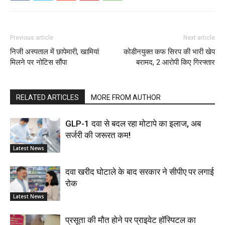
Previous article
Next article
निजी अस्पताल में छापेमारी, खामियां
कोडीनयुक्त कफ सिरप की भारी खेप
मिलने पर नोटिस सौंपा
बरामद, 2 आरोपी किए गिरफ्तार
RELATED ARTICLES
MORE FROM AUTHOR
GLP-1 दवा से बदल रहा मोटापे का इलाज, अब
सर्जरी की जरूरत कम!
Latest News
दवा खरीद घोटाले के बाद सरकार ने सीपीए पर लगाई
रोक
Latest News
प्रसूता की मौत होने पर प्राइवेट हॉस्पिटल का