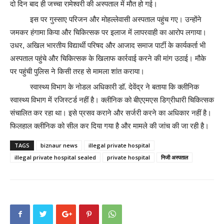
दो दिन बाद ही जच्चा रामेश्वरी की अस्पताल में मौत हो गई।
इस पर गुस्साए परिजन और मोहल्लेवासी अस्पताल पहुंच गए। उन्होंने
जमकर हंगामा किया और चिकित्सक पर इलाज में लापरवाही का आरोप लगाया।
उधर, अखिल भारतीय विद्यार्थी परिषद और आजाद समाज पार्टी के कार्यकर्ता भी
अस्पताल पहुंचे और चिकित्सक के खिलाफ कार्रवाई करने की मांग उठाई। मौके
पर पहुंची पुलिस ने किसी तरह से मामला शांत कराया।
स्वास्थ्य विभाग के नोडल अधिकारी डॉ. देवेंद्र ने बताया कि क्लीनिक
स्वास्थ्य विभाग में रजिस्टर्ड नहीं है। क्लीनिक को बीएएमएस डिग्रीधारी चिकित्सक
संचालित कर रहा था। इसे प्रसव कराने और सर्जरी करने का अधिकार नहीं है।
फिलहाल क्लीनिक को सील कर दिया गया है और मामले की जांच की जा रही है।
TAGS
biznaur news
illegal private hospital
illegal private hospital sealed
private hospital
निजी अस्पताल