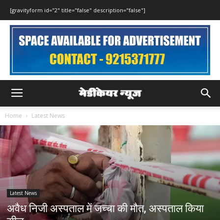
[gravityform id="2" title="false" description="false"]
Home
Latest News
Latest News
अवैध निजी अस्पताल में जच्चा की मौत, अस्पताल किया