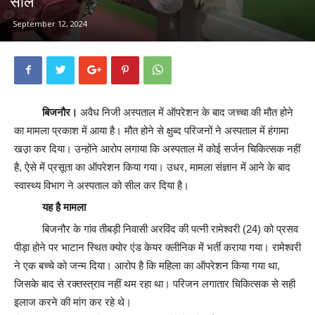
सील
September 12, 2024
बिजनौर।
अवैध निजी अस्पताल में ऑपरेशन के बाद जच्चा की मौत होने
का मामला प्रकाश में आया है। मौत होने से क्षुब्द परिजनों ने अस्पताल में हंगामा
खउ़ा कर दिया। उन्होंने आरोप लगाया कि अस्पताल में कोई सर्जन चिकित्सक नहीं
है, ऐसे में प्रसूता का ऑपरेशन किया गया। उधर, मामला संज्ञान में आने के बाद
स्वास्थ्य विभाग ने अस्पताल को सील कर दिया है।
यह है मामला
बिजनौर के गांव तीबड़ी निवासी अरविंद की पत्नी रामेश्वरी (24) को प्रसव
पीड़ा होने पर भाटान स्थित क्योर एंड केयर क्लीनिक में भर्ती कराया गया। रामेश्वरी
ने एक बच्चे को जन्म दिया। आरोप है कि महिला का ऑपरेशन किया गया था,
जिसके बाद से रक्तस्त्राव नहीं थम रहा था। परिजन लगातार चिकित्सक से सही
इलाज करने की मांग कर रहे थे।