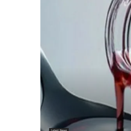
Latest News