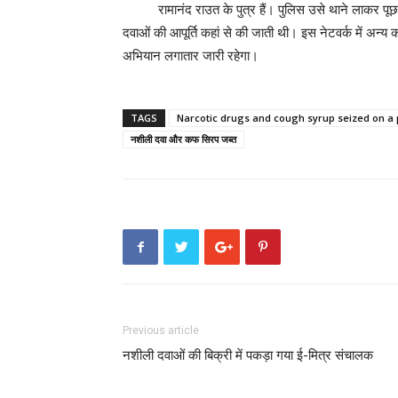
रामानंद राउत के पुत्र हैं। पुलिस उसे थाने लाकर 
दवाओं की आपूर्ति कहां से की जाती थी। इस नेटवर्क में अन
अभियान लगातार जारी रहेगा।
TAGS
Narcotic drugs and cough syrup seized on 
नशीली दवा और कफ सिरप जब्त
Previous article
नशीली दवाओं की बिक्री में पकड़ा गया ई-मित्र संचालक