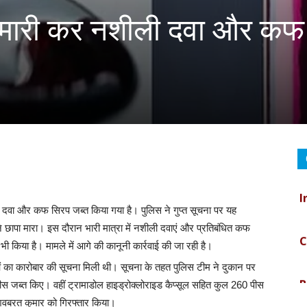
पेमारी कर नशीली दवा और कफ
V
I
दवा और कफ सिरप जब्त किया गया है। पुलिस ने गुप्त सूचना पर यह
C
े छापा मारा। इस दौरान भारी मात्रा में नशीली दवाएं और प्रतिबंधित कफ
ी किया है। मामले में आगे की कानूनी कार्रवाई की जा रही है।
B
ाओं का कारोबार की सूचना मिली थी। सूचना के तहत पुलिस टीम ने दुकान पर
स जब्त किए। वहीं ट्रामाडोल हाइड्रोक्लोराइड कैप्सूल सहित कुल 260 पीस
िवबरत कुमार को गिरफ्तार किया।