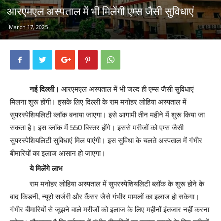
आरएमएल अस्पताल में भी मिलेंगी एम्स जैसी सुविधाएं
March 17, 2025
नई दिल्ली।
आरएमएल अस्पताल में भी जल्द ही एम्स जैसी सुविधाएं
मिलना शुरू होंगी। इसके लिए दिल्ली के राम मनोहर लोहिया अस्पताल में
सुपरस्पेशियलिटी ब्लॉक बनाया जाएगा। इसे आगामी तीन महीने में शुरू किया जा
सकता है। इस ब्लॉक में 550 बिस्तर होंगे। इससे मरीजों को एम्स जैसी
सुपरस्पेशियलिटी सुविधाएं मिल पाएंंगी। इस सुविधा के चलते अस्पताल में गंभीर
बीमारियों का इलाज आसान हो जाएगा।
ये मिलेंगे लाभ
राम मनोहर लोहिया अस्पताल में सुपरस्पेशियलिटी ब्लॉक के शुरू होने के
बाद किडनी, न्यूरो सर्जरी और कैंसर जैसे गंभीर मामलों का इलाज हो सकेगा।
गंभीर बीमारियों से जूझने वाले मरीजों को इलाज के लिए महीनों इंतजार नहीं करना