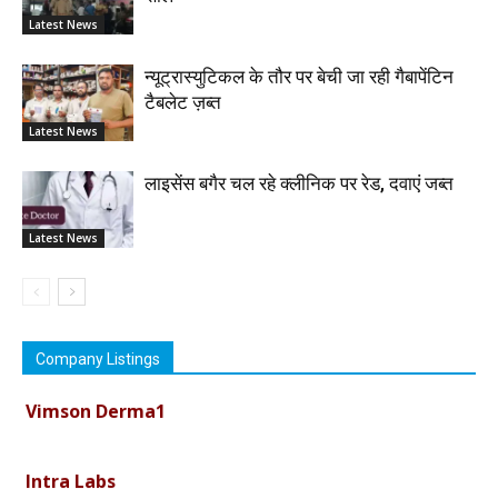
Latest News
न्यूट्रास्युटिकल के तौर पर बेची जा रही गैबापेंटिन
टैबलेट ज़ब्त
Latest News
लाइसेंस बगैर चल रहे क्लीनिक पर रेड, दवाएं जब्त
Latest News
Company Listings
Vimson Derma1
Intra Labs