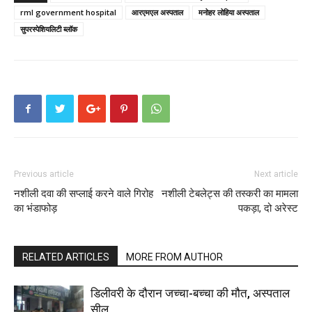
rml government hospital
आरएमएल अस्पताल
मनोहर लोहिया अस्पताल
सुपरस्पेशियलिटी ब्लॉक
Previous article
Next article
नशीली दवा की सप्लाई करने वाले गिरोह
नशीली टेबलेट्स की तस्करी का मामला
का भंडाफोड़
पकड़ा, दो अरेस्ट
RELATED ARTICLES
MORE FROM AUTHOR
डिलीवरी के दौरान जच्चा-बच्चा की मौत, अस्पताल
सील