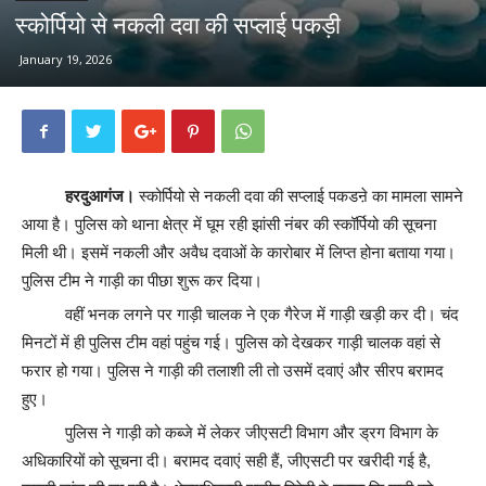
स्कोर्पियो से नकली दवा की सप्लाई पकड़ी
January 19, 2026
हरदुआगंज।
स्कोर्पियो से नकली दवा की सप्लाई पकडऩे का मामला सामने
आया है। पुलिस को थाना क्षेत्र में घूम रही झांसी नंबर की स्कॉर्पियो की सूचना
मिली थी। इसमें नकली और अवैध दवाओं के कारोबार में लिप्त होना बताया गया।
पुलिस टीम ने गाड़ी का पीछा शुरू कर दिया।
वहीं भनक लगने पर गाड़ी चालक ने एक गैरेज में गाड़ी खड़ी कर दी। चंद
मिनटों में ही पुलिस टीम वहां पहुंच गई। पुलिस को देखकर गाड़ी चालक वहां से
फरार हो गया। पुलिस ने गाड़ी की तलाशी ली तो उसमें दवाएं और सीरप बरामद
हुए।
पुलिस ने गाड़ी को कब्जे में लेकर जीएसटी विभाग और ड्रग विभाग के
अधिकारियों को सूचना दी। बरामद दवाएं सही हैं, जीएसटी पर खरीदी गई है,