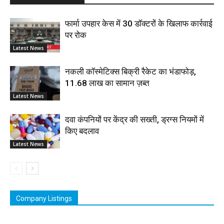
फार्मा उपहार केस में 30 डॉक्टरों के खिलाफ कार्रवाई
पर रोक
Latest News
नकली कॉस्मेटिक्स बिक्री रैकेट का भंडाफोड़,
11.68 लाख का सामान ज़ब्त
Latest News
दवा कंपनियों पर केंद्र की सख्ती, ड्रग्स नियमों में
किए बदलाव
Latest News
Company Listings