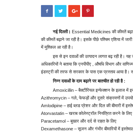
नई दिल्ली।
Essential Medicines की कीमतें बढ़ान
की कीमतें बढ़ाने जा रही है। इसके पीछे पश्चिम एशिया में जार
में मुश्किल आ रही है।
इस से इन दवाओं की उत्पादन लागत बढ़ रही है। यह ज
अधिकारियों ने बताया कि एनपीपीए , औषधि विभाग और वाणिज्य मंत
इंडस्ट्री की तरफ से सरकार के पास एक प्रस्ताव आया है। 
निम्न दवाओं के दाम बढ़ाने पर बातचीत हो रही है :
Amoxicillin – बैक्टीरियल इन्फेक्शन के इलाज में इस
Azithromycin – गले, फेफड़ों और दूसरे संक्रमणों में उपय
Amlodipine – हाई ब्लड प्रेशर और दिल की बीमारी में इस्त
Atorvastatin – खराब कोलेस्ट्रॉल नियंत्रित करने के लिए
Paracetamol – बुखार और दर्द से राहत के लिए
Dexamethasone – सूजन और गंभीर बीमारियों में इस्तेमा