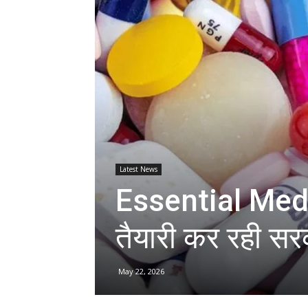
Latest News
Essential Medic
तैयारी कर रही स
May 22, 2026