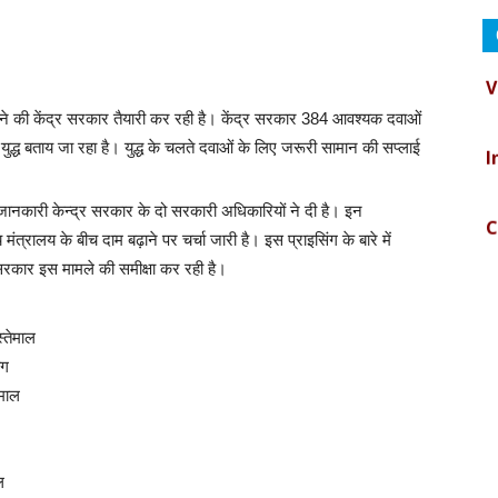
V
े की केंद्र सरकार तैयारी कर रही है। केंद्र सरकार 384 आवश्यक दवाओं
I
ी युद्ध बताय जा रहा है। युद्ध के चलते दवाओं के लिए जरूरी सामान की सप्लाई
C
ानकारी केन्द्र सरकार के दो सरकारी अधिकारियों ने दी है। इन
्रालय के बीच दाम बढ़ाने पर चर्चा जारी है। इस प्राइसिंग के बारे में
सरकार इस मामले की समीक्षा कर रही है।
B
्तेमाल
D
ोग
ेमाल
I
B
ल