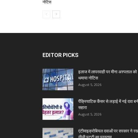
नोटिस
EDITOR PICKS
इलाज में लापरवाही पर मीना अस्पताल को
थमाया नोटिस
August 5, 2026
पैंक्रियाटिक कैंसर से लड़ाई में नई दवा बन
सहारा
August 5, 2026
एंटीमाइक्रोबियल दवाओं पर सरकार ने रख
नीली पट्टी का प्रस्ताव