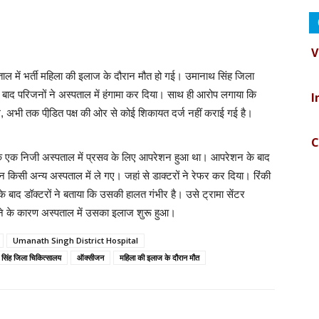
V
 में भर्ती महिला की इलाज के दौरान मौत हो गई। उमानाथ सिंह जिला
I
 बाद परिजनों ने अस्पताल में हंगामा कर दिया। साथ ही आरोप लगाया कि
 अभी तक पीडि़त पक्ष की ओर से कोई शिकायत दर्ज नहीं कराई गई है।
C
शहर के एक निजी अस्पताल में प्रसव के लिए आपरेशन हुआ था। आपरेशन के बाद
B
िसी अन्य अस्पताल में ले गए। जहां से डाक्टरों ने रेफर कर दिया। रिंकी
 बाद डॉक्टरों ने बताया कि उसकी हालत गंभीर है। उसे ट्रामा सेंटर
ोने के कारण अस्पताल में उसका इलाज शुरू हुआ।
D
Umanath Singh District Hospital
 सिंह जिला चिकित्सालय
ऑक्सीजन
महिला की इलाज के दौरान मौत
I
B