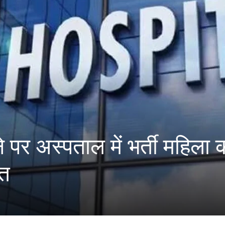
पर अस्पताल में भर्ती महिला 
ौत