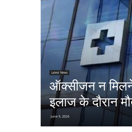
Latest News
ऑक्सीजन न मिलने 
इलाज के दौरान म
June 9, 2026