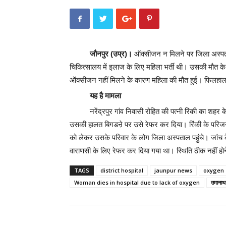
जौनपुर (उप्र)।
ऑक्सीजन न मिलने पर जिला अस्पताल
चिकित्सालय में इलाज के लिए महिला भर्ती थी। उसकी मौत के
ऑक्सीजन नहीं मिलने के कारण महिला की मौत हुई। फिलहाल,
यह है मामला
नरेंद्रपुर गांव निवासी रोहित की पत्नी रिंकी का 
उसकी हालत बिगडऩे पर उसे रेफर कर दिया। रिंकी के परिजन क
को लेकर उसके परिवार के लोग जिला अस्पताल पहुंचे। जांच के
वाराणसी के लिए रेफर कर दिया गया था। स्थिति ठीक नहीं ह
TAGS
district hospital
jaunpur news
oxygen
Woman dies in hospital due to lack of oxygen
उमानाथ