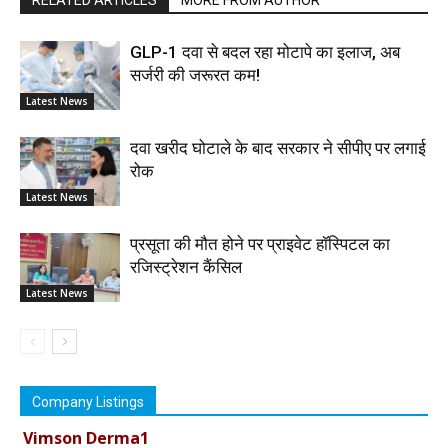
GLP-1 दवा से बदल रहा मोटापे का इलाज, अब
सर्जरी की जरूरत कम!
Latest News
दवा खरीद घोटाले के बाद सरकार ने सीपीए पर लगाई
रोक
Latest News
प्रसूता की मौत होने पर प्राइवेट हॉस्पिटल का
रजिस्ट्रेशन कैंसिल
Latest News
Company Listings
Vimson Derma1