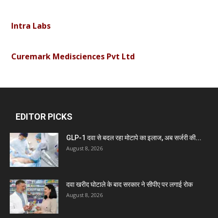
Intra Labs
Curemark Medisciences Pvt Ltd
Biolife Technologies
Dava India
EDITOR PICKS
GLP-1 दवा से बदल रहा मोटापे का इलाज, अब सर्जरी की...
Invision Pharma Limited
August 8, 2026
Ben Pharmaceuticals
दवा खरीद घोटाले के बाद सरकार ने सीपीए पर लगाई रोक
August 8, 2026
Marxx Pharma