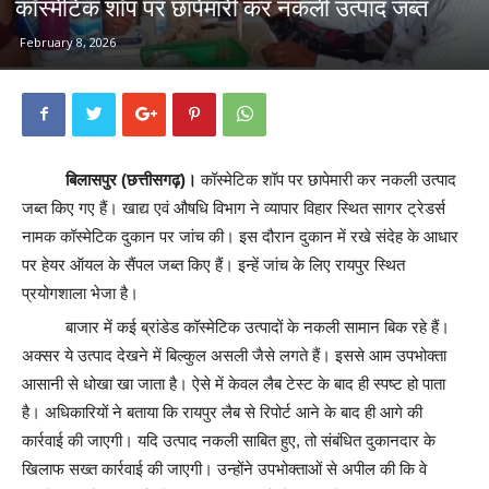
कॉस्मेटिक शॉप पर छापेमारी कर नकली उत्पाद जब्त
February 8, 2026
बिलासपुर (छत्तीसगढ़)।
कॉस्मेटिक शॉप पर छापेमारी कर नकली उत्पाद
जब्त किए गए हैं। खाद्य एवं औषधि विभाग ने व्यापार विहार स्थित सागर ट्रेडर्स
नामक कॉस्मेटिक दुकान पर जांच की। इस दौरान दुकान में रखे संदेह के आधार
पर हेयर ऑयल के सैंपल जब्त किए हैं। इन्हें जांच के लिए रायपुर स्थित
प्रयोगशाला भेजा है।
बाजार में कई ब्रांडेड कॉस्मेटिक उत्पादों के नकली सामान बिक रहे हैं।
अक्सर ये उत्पाद देखने में बिल्कुल असली जैसे लगते हैं। इससे आम उपभोक्ता
आसानी से धोखा खा जाता है। ऐसे में केवल लैब टेस्ट के बाद ही स्पष्ट हो पाता
है। अधिकारियों ने बताया कि रायपुर लैब से रिपोर्ट आने के बाद ही आगे की
कार्रवाई की जाएगी। यदि उत्पाद नकली साबित हुए, तो संबंधित दुकानदार के
खिलाफ सख्त कार्रवाई की जाएगी। उन्होंने उपभोक्ताओं से अपील की कि वे