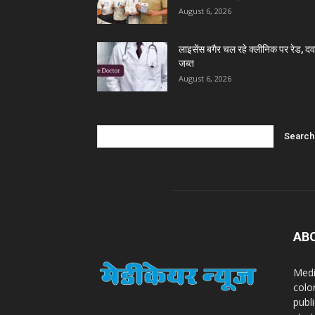
August 6, 2026
लाइसेंस बगैर चल रहे क्लीनिक पर रेड, दवा
जब्त
August 6, 2026
AB
Medi
colo
publ