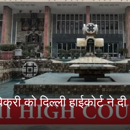
ी को दिल्ली हाईकोर्ट ने दी