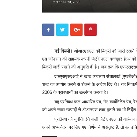
October 28, 2025
नई दिल्ली।
ओआरएसएल की बिक्री को जारी रखने के लि
एंड जॉनसन की सहायक कंपनी जेटीएनएल कंज्यूमर हेल्थ को 
बिक्री जारी रखने की अनुमति दी है। जब तक कि एफएसएसएआई
एफएसएसएआई ने खाद्य व्यवसाय संचालकों (एफबीओ) क
शब्द का उपयोग करने से रोकने के आदेश दिए थे। यह निष्कर्ष
2006 के प्रावधानों का उल्लंघन करता है।
यह प्रतिबंध फल-आधारित पेय, गैर-कार्बोनेटेड पेय, रेड
को अपने खाद्य उत्पादों से ओआरएस शब्द हटाने का भी निर्दे
प्रतिबंध को चुनौती देने वाली जेटीएनएल की याचिका 
अपने अभ्यावेदन पर लिए गए निर्णय से असंतुष्ट है, तो वह 