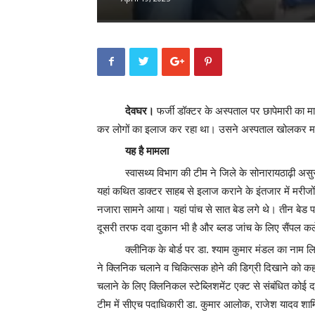
देवघर।
फर्जी डॉक्टर के अस्पताल पर छापेमारी का मा
कर लोगों का इलाज कर रहा था। उसने अस्पताल खोलकर मरीज
यह है मामला
स्वासथ्य विभाग की टीम ने जिले के सोनारायठाढ़ी अ
यहां कथित डाक्टर साहब से इलाज कराने के इंतजार में मरीजो
नजारा सामने आया। यहां पांच से सात बेड लगे थे। तीन बे
दूसरी तरफ दवा दुकान भी है और ब्लड जांच के लिए सैंपल क
क्लीनिक के बोर्ड पर डा. श्याम कुमार मंडल का नाम 
ने क्लिनिक चलाने व चिकित्सक होने की डिग्री दिखाने को कहा 
चलाने के लिए क्लिनिकल स्टेब्लिशमेंट एक्ट से संबंधित को
टीम में सीएच पदाधिकारी डा. कुमार आलोक, राजेश यादव शा