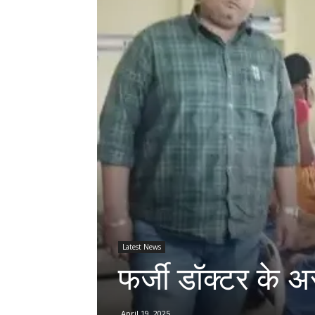
Latest News
फर्जी डॉक्टर के 
April 19, 2025