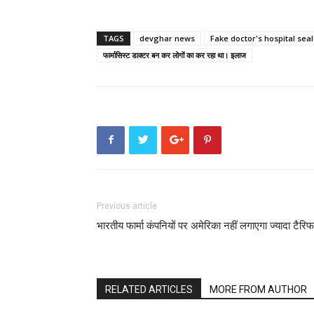
TAGS
devghar news
Fake doctor's hospital sea
फार्मासिस्ट डाक्टर बन कर लोगों का कर रहा था। इलाज
Previous article
भारतीय फार्मा कंपनियों पर अमेरिका नहीं लगाएगा ज्यादा टैरिफ
RELATED ARTICLES
MORE FROM AUTHOR