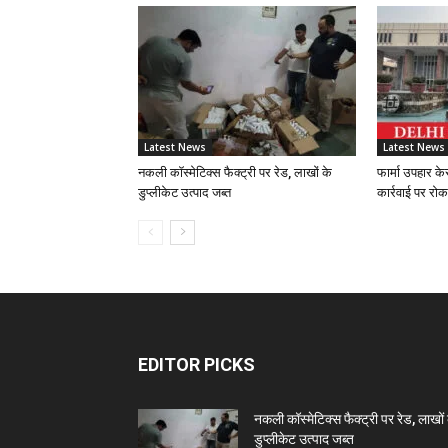
Latest News
Latest News
नकली कॉस्मेटिक्स फैक्ट्री पर रेड, लाखों के
फार्मा उपहार के
डुप्लीकेट उत्पाद जब्त
कार्रवाई पर रोक
EDITOR PICKS
नकली कॉस्मेटिक्स फैक्ट्री पर रेड, लाखों 
डुप्लीकेट उत्पाद जब्त