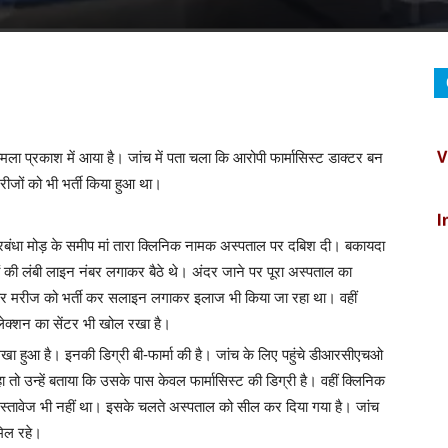
V
मला प्रकाश में आया है। जांच में पता चला कि आरोपी फार्मासिस्ट डाक्टर बन
ों को भी भर्ती किया हुआ था।
I
सुरबंधा मोड़ के समीप मां तारा क्लिनिक नामक अस्पताल पर दबिश दी। बकायदा
C
ं की लंबी लाइन नंबर लगाकर बैठे थे। अंदर जाने पर पूरा अस्पताल का
ड पर मरीज को भर्ती कर सलाइन लगाकर इलाज भी किया जा रहा था। वहीं
लेक्शन का सेंटर भी खोल रखा है।
B
लिखा हुआ है। इनकी डिग्री बी-फार्मा की है। जांच के लिए पहुंचे डीआरसीएचओ
तो उन्हें बताया कि उसके पास केवल फार्मासिस्ट की डिग्री है। वहीं क्लिनिक
D
ई दस्तावेज भी नहीं था। इसके चलते अस्पताल को सील कर दिया गया है। जांच
मिल रहे।