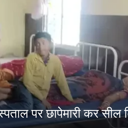
अस्पताल पर छापेमारी कर सील 