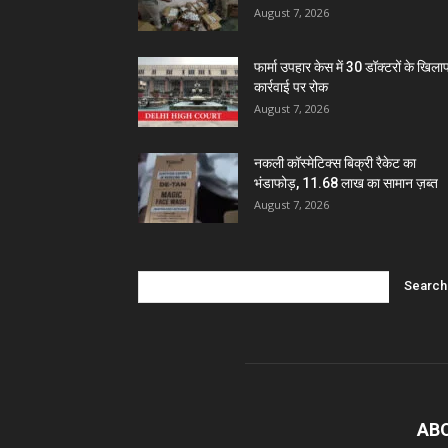
August 7, 2026
फार्मा उपहार केस में 30 डॉक्टरों के खिल
कार्रवाई पर रोक
August 7, 2026
नकली कॉस्मेटिक्स बिक्री रैकेट का
भंडाफोड़, 11.68 लाख का सामान ज़ब्त
August 7, 2026
AB