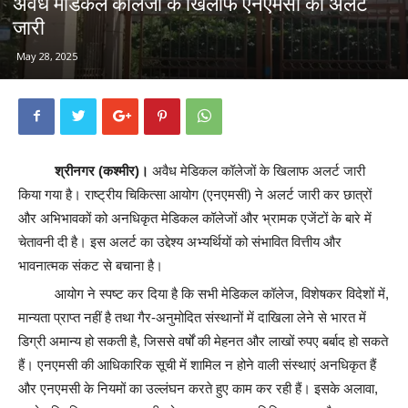
अवैध मेडिकल कॉलेजों के खिलाफ एनएमसी का अलर्ट
जारी
May 28, 2025
श्रीनगर (कश्मीर)।
अवैध मेडिकल कॉलेजों के खिलाफ अलर्ट जारी
किया गया है। राष्ट्रीय चिकित्सा आयोग (एनएमसी) ने अलर्ट जारी कर छात्रों
और अभिभावकों को अनधिकृत मेडिकल कॉलेजों और भ्रामक एजेंटों के बारे में
चेतावनी दी है। इस अलर्ट का उद्देश्य अभ्यर्थियों को संभावित वित्तीय और
भावनात्मक संकट से बचाना है।
आयोग ने स्पष्ट कर दिया है कि सभी मेडिकल कॉलेज, विशेषकर विदेशों में,
मान्यता प्राप्त नहीं है तथा गैर-अनुमोदित संस्थानों में दाखिला लेने से भारत में
डिग्री अमान्य हो सकती है, जिससे वर्षों की मेहनत और लाखों रुपए बर्बाद हो सकते
हैं। एनएमसी की आधिकारिक सूची में शामिल न होने वाली संस्थाएं अनधिकृत हैं
और एनएमसी के नियमों का उल्लंघन करते हुए काम कर रही हैं। इसके अलावा,