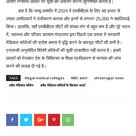
आयोग नियमित आधार पर सूची को अद्यतन करना सुनिश्चित करता है।
बता दें कि जम्मू-कश्मीर में 2024 में एमबीबीएस के लिए 48 हजार से
ज़्यादा उम्मीदवारों ने पंजीकरण कराया और इनमें से लगभग 25,000 ने क्वालिफाई
किया। हालांकि, यहाँ एमबीबीएस सीटों की संख्या मांग से बहुत कम है और पूरे भारत
में, स्वास्थ्य और परिवार कल्याण मंत्रालय द्वारा पिछले एक दशक में सरकारी
मेडिकल कॉलेजों की प्रवेश क्षमता में वृद्धि करने के बावजूद सीटों की कमी है।
एनएमसी अनुमोदित विदेशी कॉलेजों की सूची प्रकाशित नहीं करता है। इसमें
छात्रों को मेजबान देश के चिकित्सा या शिक्षा प्राधिकरण से मान्यता की जांच
करने की सलाह दी गई है।
TAGS
illegal medical colleges
NMC alert
shreenagar news
अवैध मेडिकल कॉलेज
अवैध मेडिकल कॉलेजों के खिलाफ अलर्ट