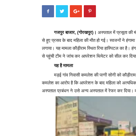
गजपुर बाजार, (गोरखपुर)।
अस्पताल में प्रसूता क
से हुए प्रसव के बाद महिला की मौत हो गई। स्वजनों ने हं
लगाया। यह मामला कौड़ीराम स्थित रिया हास्पिटल का है। हं
से पहुंची टीम ने जांच कर आपरेशन थियेटर को सील कर दिय
यह है मामला
मड़ई गांव निवासी कमलेश की पत्नी सोनी को कौड़ीराम
कमलेश का आरोप है कि आपरेशन के बाद महिला को अत्यधिक 
अस्पताल प्रबंधन ने उसे अन्य अस्पताल में रेफर कर दिया।