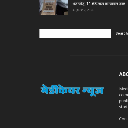
भंडाफोड़, 11.68 लाख का सामान ज़ब्त
August 7, 2026
AB
Medi
colo
publ
star
Cont