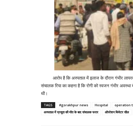
आरोप है कि अस्पताल में इलाज के दौरान गंभीर ला
संचालक रिया का कहना है कि रोगी को स्वजन गंभीर अवस्था मे
थी।
TAGS
#gorakhpur news
Hospital
operation t
अस्पताल में प्रसूता की मौत के बाद संचालक फरार
ऑपरेशन थियेटर सील