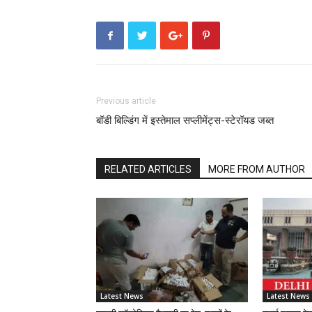
Previous article
बॉडी बिल्डिंग में इस्तेमाल सप्लीमेंट्स-स्टेरॉयड जब्त
RELATED ARTICLES
MORE FROM AUTHOR
Latest News
Latest News