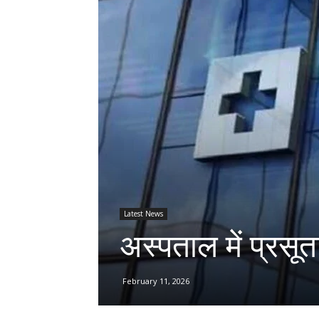
Latest News
अस्पताल में प्रस
February 11, 2026