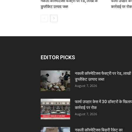
नकली कॉस्मेटिक्स फैक्ट्री पर रेड, लाखों के
फार्मा उपहार के
डुप्लीकेट उत्पाद जब्त
कार्रवाई पर रोक
EDITOR PICKS
नकली कॉस्मेटिक्स फैक्ट्री पर रेड, लाखों 
डुप्लीकेट उत्पाद जब्त
August 7, 2026
फार्मा उपहार केस में 30 डॉक्टरों के खिल
कार्रवाई पर रोक
August 7, 2026
नकली कॉस्मेटिक्स बिक्री रैकेट का