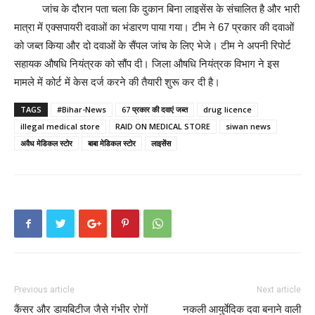
जांच के दौरान पता चला कि दुकान बिना लाइसेंस के संचालित है और भारी
मात्रा में एक्सपायरी दवाओं का भंडारण पाया गया। टीम ने 67 प्रकार की दवाओं
को जब्त किया और दो दवाओं के सैंपल जांच के लिए भेजे। टीम ने अपनी रिपोर्ट
सहायक औषधि नियंत्रक को सौंप दी। जिला औषधि नियंत्रक विभाग ने इस
मामले में कोर्ट में केस दर्ज करने की तैयारी शुरू कर दी है।
TAGS
#Bihar-News
67 प्रकार की दवाएं जब्त
drug licence
illegal medical store
RAID ON MEDICAL STORE
siwan news
अवैध मेडिकल स्टोर
बाबा मेडिकल स्टोर
लाइसेंस
Previous article
Next article
कैंसर और डायबिटीज जैसे गंभीर रोगों
नकली आयुर्वेदिक दवा बनाने वाली