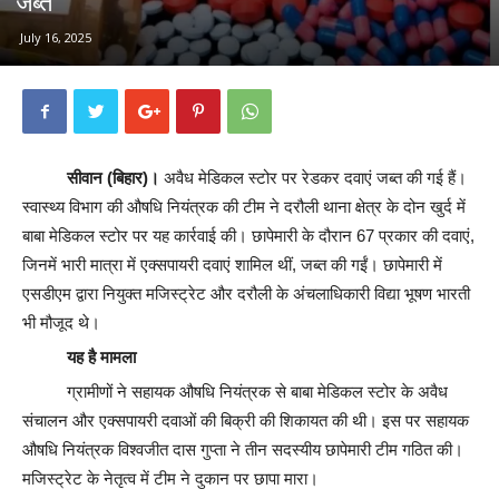
जब्त
July 16, 2025
सीवान (बिहार)।
अवैध मेडिकल स्टोर पर रेडकर दवाएं जब्त की गई हैं।
स्वास्थ्य विभाग की औषधि नियंत्रक की टीम ने दरौली थाना क्षेत्र के दोन खुर्द में
बाबा मेडिकल स्टोर पर यह कार्रवाई की। छापेमारी के दौरान 67 प्रकार की दवाएं,
जिनमें भारी मात्रा में एक्सपायरी दवाएं शामिल थीं, जब्त की गईं। छापेमारी में
एसडीएम द्वारा नियुक्त मजिस्ट्रेट और दरौली के अंचलाधिकारी विद्या भूषण भारती
भी मौजूद थे।
यह है मामला
ग्रामीणों ने सहायक औषधि नियंत्रक से बाबा मेडिकल स्टोर के अवैध
संचालन और एक्सपायरी दवाओं की बिक्री की शिकायत की थी। इस पर सहायक
औषधि नियंत्रक विश्वजीत दास गुप्ता ने तीन सदस्यीय छापेमारी टीम गठित की।
मजिस्ट्रेट के नेतृत्व में टीम ने दुकान पर छापा मारा।