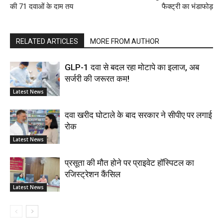
की 71 दवाओं के दाम तय
फैक्ट्री का भंडाफोड़
RELATED ARTICLES
MORE FROM AUTHOR
GLP-1 दवा से बदल रहा मोटापे का इलाज, अब
सर्जरी की जरूरत कम!
Latest News
दवा खरीद घोटाले के बाद सरकार ने सीपीए पर लगाई
रोक
Latest News
प्रसूता की मौत होने पर प्राइवेट हॉस्पिटल का
रजिस्ट्रेशन कैंसिल
Latest News