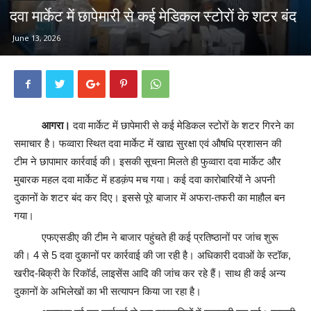
दवा मार्केट में छापेमारी से कई मेडिकल स्टोरों के शटर बंद
June 13, 2026
आगरा।
दवा मार्केट में छापेमारी से कई मेडिकल स्टोरों के शटर गिरने का
समाचार है। फव्वारा स्थित दवा मार्केट में खाद्य सुरक्षा एवं औषधि प्रशासन की
टीम ने छापामार कार्रवाई की। इसकी सूचना मिलते ही फुव्वारा दवा मार्केट और
मुबारक महल दवा मार्केट में हडक़ंप मच गया। कई दवा कारोबारियों ने अपनी
दुकानों के शटर बंद कर दिए। इससे पूरे बाजार में अफरा-तफरी का माहौल बन
गया।
एफएसडीए की टीम ने बाजार पहुंचते ही कई प्रतिष्ठानों पर जांच शुरू
की। 4 से 5 दवा दुकानों पर कार्रवाई की जा रही है। अधिकारी दवाओं के स्टॉक,
खरीद-बिक्री के रिकॉर्ड, लाइसेंस आदि की जांच कर रहे हैं। साथ ही कई अन्य
दुकानों के अभिलेखों का भी सत्यापन किया जा रहा है।