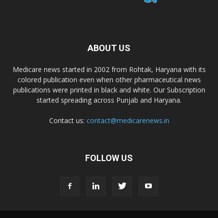
ABOUT US
Medicare news started in 2002 from Rohtak, Haryana with its
colored publication even when other pharmaceutical news
publications were printed in black and white. Our Subscription
started spreading across Punjab and Haryana.
Contact us:
contact@medicarenews.in
FOLLOW US