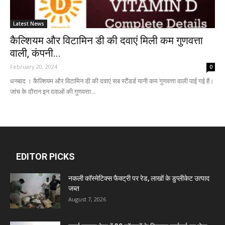
Latest News
कैल्शियम और विटामिन डी की दवाएं मिली कम गुणवत्ता
वाली, कंपनी...
February 20, 2024
0
धनबाद । कैल्शियम और विटामिन डी की दवाएं सब स्टैंडर्ड यानी कम गुणवत्ता वाली पाई गई हैं।
जांच के दौरान इन दवाओं की गुणवत्ता...
EDITOR PICKS
नकली कॉस्मेटिक्स फैक्ट्री पर रेड, लाखों के डुप्लीकेट उत्पाद
जब्त
August 7, 2026