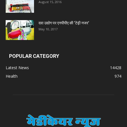
August 15, 2016
दवा उद्योग पर एनपीपीए की ‘टेढ़ी नजर’
May 10, 2017
POPULAR CATEGORY
Latest News
14428
Health
974