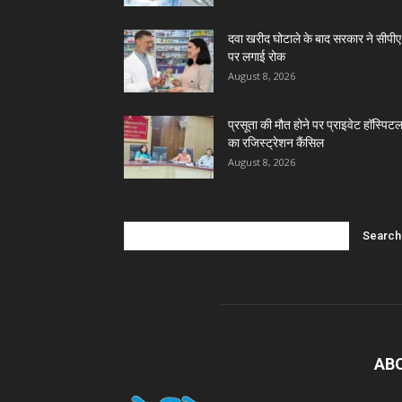
दवा खरीद घोटाले के बाद सरकार ने सीपीए
पर लगाई रोक
August 8, 2026
प्रसूता की मौत होने पर प्राइवेट हॉस्पिट
का रजिस्ट्रेशन कैंसिल
August 8, 2026
AB