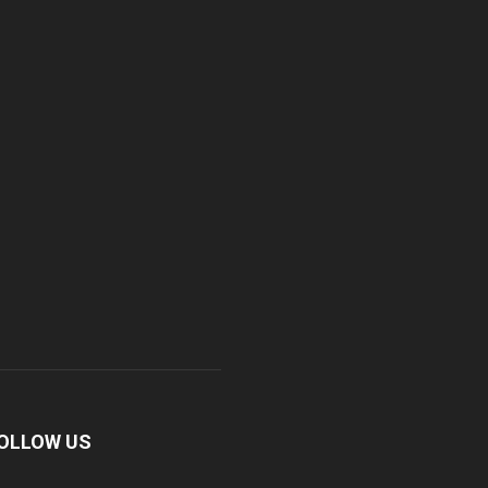
OLLOW US