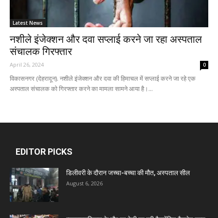
Latest News
नशीले इंजेक्शन और दवा सप्लाई करने जा रहा अस्पताल
संचालक गिरफ्तार
April 26, 2024
0
विकासनगर (देहरादून). नशीले इंजेक्शन और दवा की हिमाचल में सप्लाई करने जा रहे एक
अस्पताल संचालक को गिरफ्तार करने का मामला सामने आया है।...
EDITOR PICKS
डिलीवरी के दौरान जच्चा-बच्चा की मौत, अस्पताल सील
August 6, 2026