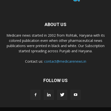
ABOUT US
Medicare news started in 2002 from Rohtak, Haryana with its
colored publication even when other pharmaceutical news
publications were printed in black and white. Our Subscription
started spreading across Punjab and Haryana.
Contact us:
contact@medicarenews.in
FOLLOW US