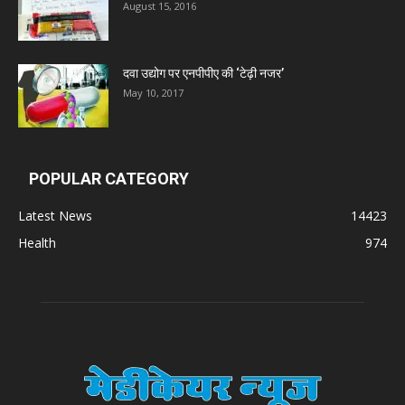
August 15, 2016
दवा उद्योग पर एनपीपीए की ‘टेढ़ी नजर’
May 10, 2017
POPULAR CATEGORY
Latest News
14423
Health
974