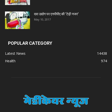
दवा उद्योग पर एनपीपीए की ‘टेढ़ी नजर’
May 10, 2017
POPULAR CATEGORY
Latest News
14438
Health
974