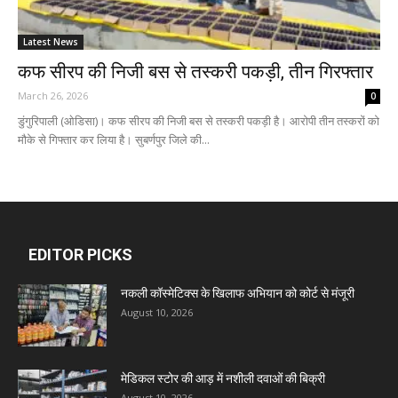
Latest News
कफ सीरप की निजी बस से तस्करी पकड़ी, तीन गिरफ्तार
March 26, 2026
0
डुंगुरिपाली (ओडिसा)। कफ सीरप की निजी बस से तस्करी पकड़ी है। आरोपी तीन तस्करों को
मौके से गिफ्तार कर लिया है। सुबर्णपुर जिले की...
EDITOR PICKS
नकली कॉस्मेटिक्स के खिलाफ अभियान को कोर्ट से मंजूरी
August 10, 2026
मेडिकल स्टोर की आड़ में नशीली दवाओं की बिक्री
August 10, 2026