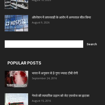
ऑपरेशन में लापरवाही के आरोप में अस्पताल सील किया
August 9, 2026
POPULAR POSTS
भारत में अनुमान से 3 गुणा ज्यादा टीबी रोगी
September 24, 2016
नेस्ले की व्यापारिक उड़ान को जेट एयरवेज का झटका
August 15, 2016