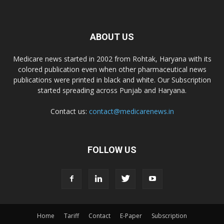
ABOUT US
Medicare news started in 2002 from Rohtak, Haryana with its
colored publication even when other pharmaceutical news
publications were printed in black and white. Our Subscription
started spreading across Punjab and Haryana.
Contact us:
contact@medicarenews.in
FOLLOW US
Home
Tariff
Contact
E-Paper
Subscription