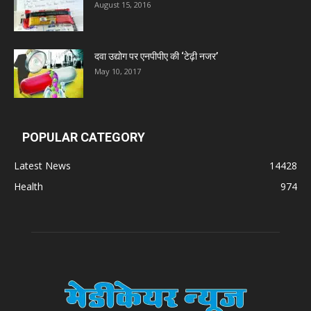
August 15, 2016
दवा उद्योग पर एनपीपीए की ‘टेढ़ी नजर’
May 10, 2017
POPULAR CATEGORY
Latest News
14428
Health
974