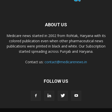
ABOUT US
Medicare news started in 2002 from Rohtak, Haryana with its
colored publication even when other pharmaceutical news
publications were printed in black and white. Our Subscription
started spreading across Punjab and Haryana.
Contact us:
contact@medicarenews.in
FOLLOW US