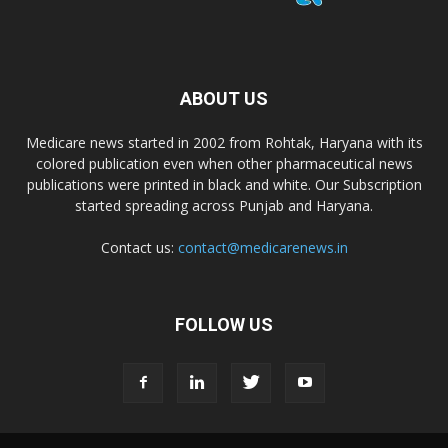
ABOUT US
Medicare news started in 2002 from Rohtak, Haryana with its
colored publication even when other pharmaceutical news
publications were printed in black and white. Our Subscription
started spreading across Punjab and Haryana.
Contact us:
contact@medicarenews.in
FOLLOW US