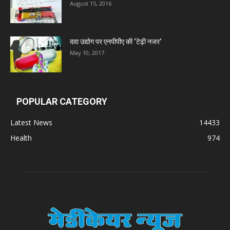
August 15, 2016
दवा उद्योग पर एनपीपीए की ‘टेढ़ी नजर’
May 10, 2017
POPULAR CATEGORY
Latest News
14433
Health
974