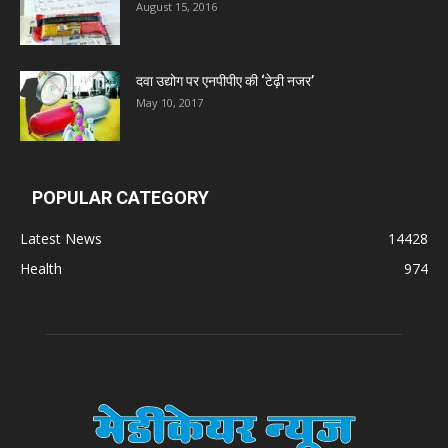
August 15, 2016
दवा उद्योग पर एनपीपीए की ‘टेढ़ी नजर’
May 10, 2017
POPULAR CATEGORY
Latest News
14428
Health
974