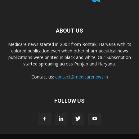
ABOUT US
Medicare news started in 2002 from Rohtak, Haryana with its
colored publication even when other pharmaceutical news
publications were printed in black and white. Our Subscription
started spreading across Punjab and Haryana.
Contact us:
contact@medicarenews.in
FOLLOW US