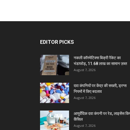
EDITOR PICKS
नकली कॉस्मेटिक्स बिक्री रैकेट का
भंडाफोड़, 11.68 लाख का सामान ज़ब्त
August 7, 2026
दवा कंपनियों पर केंद्र की सख्ती, ड्रग्स
नियमों में किए बदलाव
August 7, 2026
आयुर्वेदिक दवा कंपनी पर रेड, लाइसेंस कि
कैंसिल
August 7, 2026