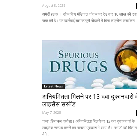
August 8, 2025
अमेठी (उप्र)। सीज किए मेडिकल गोदाम पर रेड कर 10 लाख की दवाए
जब्त की हैं। यह कार्रवाई चाणक्यपुरी मोहल्ले में बिना लाइसेंस संचालित..
Latest News
अनियमितता मिलने पर 13 दवा दुकानदारों 
लाइसेंस सस्पेंड
May 7, 2025
चम्बा (हिमाचल प्रदेश)। अनियमितता मिलने पर 13 दवा दुकानदारों के
लाइसेंस सस्पेंड करने का मामला प्रकाश में आया है। मरीजों को बिल न
देने...