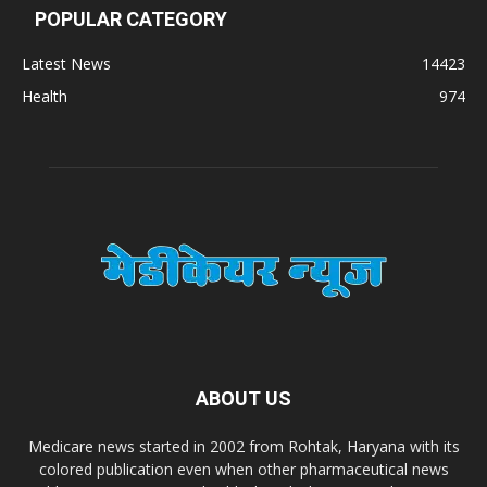
POPULAR CATEGORY
Latest News
14423
Health
974
ABOUT US
Medicare news started in 2002 from Rohtak, Haryana with its
colored publication even when other pharmaceutical news