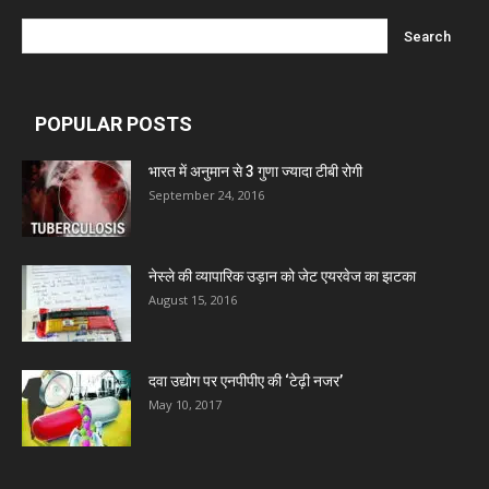
POPULAR POSTS
भारत में अनुमान से 3 गुणा ज्यादा टीबी रोगी
September 24, 2016
नेस्ले की व्यापारिक उड़ान को जेट एयरवेज का झटका
August 15, 2016
दवा उद्योग पर एनपीपीए की ‘टेढ़ी नजर’
May 10, 2017