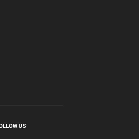
OLLOW US